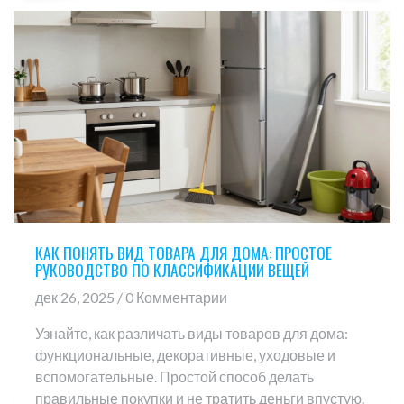
КАК ПОНЯТЬ ВИД ТОВАРА ДЛЯ ДОМА: ПРОСТОЕ
РУКОВОДСТВО ПО КЛАССИФИКАЦИИ ВЕЩЕЙ
дек 26, 2025 / 0 Комментарии
Узнайте, как различать виды товаров для дома:
функциональные, декоративные, уходовые и
вспомогательные. Простой способ делать
правильные покупки и не тратить деньги впустую.