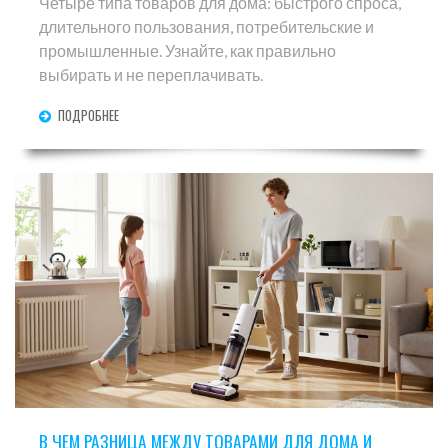
Четыре типа товаров для дома: быстрого спроса,
длительного пользования, потребительские и
промышленные. Узнайте, как правильно
выбирать и не переплачивать.
ПОДРОБНЕЕ
В ЧЕМ РАЗНИЦА МЕЖДУ ТОВАРАМИ ДЛЯ ДОМА И