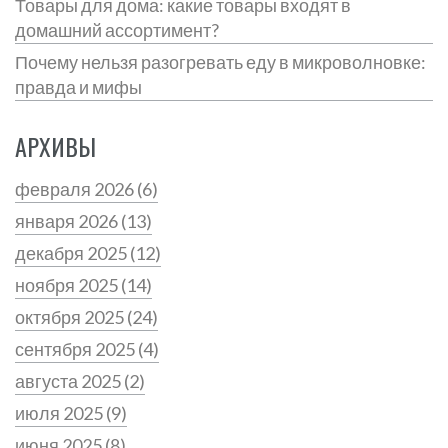
Товары для дома: какие товары входят в
домашний ассортимент?
Почему нельзя разогревать еду в микроволновке:
правда и мифы
АРХИВЫ
февраля 2026
(6)
января 2026
(13)
декабря 2025
(12)
ноября 2025
(14)
октября 2025
(24)
сентября 2025
(4)
августа 2025
(2)
июля 2025
(9)
июня 2025
(8)