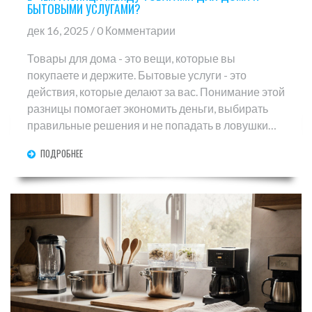
БЫТОВЫМИ УСЛУГАМИ?
дек 16, 2025 / 0 Комментарии
Товары для дома - это вещи, которые вы
покупаете и держите. Бытовые услуги - это
действия, которые делают за вас. Понимание этой
разницы помогает экономить деньги, выбирать
правильные решения и не попадать в ловушки
продавцов.
ПОДРОБНЕЕ