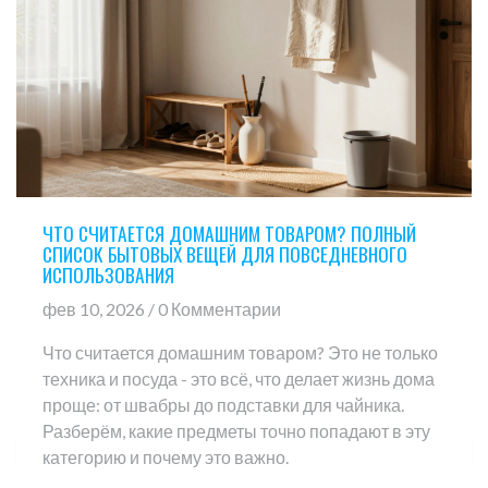
ЧТО СЧИТАЕТСЯ ДОМАШНИМ ТОВАРОМ? ПОЛНЫЙ
СПИСОК БЫТОВЫХ ВЕЩЕЙ ДЛЯ ПОВСЕДНЕВНОГО
ИСПОЛЬЗОВАНИЯ
фев 10, 2026 / 0 Комментарии
Что считается домашним товаром? Это не только
техника и посуда - это всё, что делает жизнь дома
проще: от швабры до подставки для чайника.
Разберём, какие предметы точно попадают в эту
категорию и почему это важно.