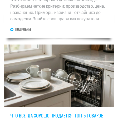
Разбираем четкие критерии: производство, цена,
назначение. Примеры из жизни - от чайника до
самоделки. Знайте свои права как покупателя.
ПОДРОБНЕЕ
ЧТО ВСЕГДА ХОРОШО ПРОДАЕТСЯ: ТОП-5 ТОВАРОВ