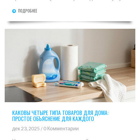
ПОДРОБНЕЕ
КАКОВЫ ЧЕТЫРЕ ТИПА ТОВАРОВ ДЛЯ ДОМА:
ПРОСТОЕ ОБЪЯСНЕНИЕ ДЛЯ КАЖДОГО
дек 23, 2025 / 0 Комментарии