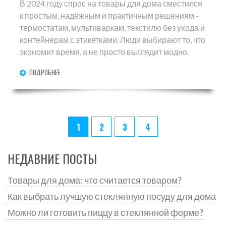
В 2024 году спрос на товары для дома сместился
к простым, надёжным и практичным решениям -
термостатам, мультиваркам, текстилю без ухода и
контейнерам с этикетками. Люди выбирают то, что
экономит время, а не просто выглядит модно.
ПОДРОБНЕЕ
1
2
3
4
НЕДАВНИЕ ПОСТЫ
Товары для дома: что считается товаром?
Как выбрать лучшую стеклянную посуду для дома
Можно ли готовить пиццу в стеклянной форме?