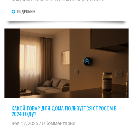
ПОДРОБНЕЕ
КАКОЙ ТОВАР ДЛЯ ДОМА ПОЛЬЗУЕТСЯ СПРОСОМ В
2024 ГОДУ?
ноя 17, 2025 / 0 Комментарии