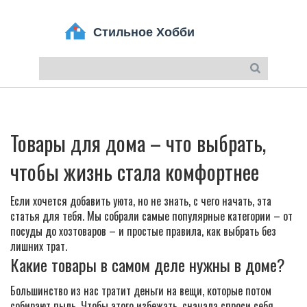
Товары для дома – что выбрать,
чтобы жизнь стала комфортнее
Если хочется добавить уюта, но не знать, с чего начать, эта
статья для тебя. Мы собрали самые популярные категории – от
посуды до хозтоваров – и простые правила, как выбрать без
лишних трат.
Какие товары в самом деле нужны в доме?
Большинство из нас тратит деньги на вещи, которые потом
собирают пыль. Чтобы этого избежать, сначала спроси себя,