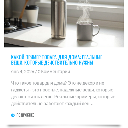
КАКОЙ ПРИМЕР ТОВАРА ДЛЯ ДОМА: РЕАЛЬНЫЕ
ВЕЩИ, КОТОРЫЕ ДЕЙСТВИТЕЛЬНО НУЖНЫ
янв 4, 2026 / 0 Комментарии
Что такое товар для дома? Это не декор и не
гаджеты - это простые, надежные вещи, которые
делают жизнь легче. Реальные примеры, которые
действительно работают каждый день.
ПОДРОБНЕЕ