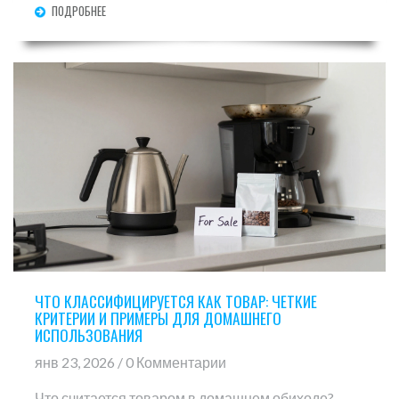
ПОДРОБНЕЕ
ЧТО КЛАССИФИЦИРУЕТСЯ КАК ТОВАР: ЧЕТКИЕ
КРИТЕРИИ И ПРИМЕРЫ ДЛЯ ДОМАШНЕГО
ИСПОЛЬЗОВАНИЯ
янв 23, 2026 / 0 Комментарии
Что считается товаром в домашнем обиходе?