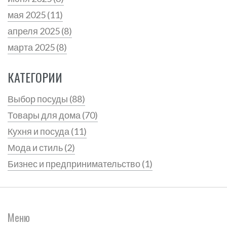
мая 2025
(11)
апреля 2025
(8)
марта 2025
(8)
КАТЕГОРИИ
Выбор посуды
(88)
Товары для дома
(70)
Кухня и посуда
(11)
Мода и стиль
(2)
Бизнес и предпринимательство
(1)
Меню