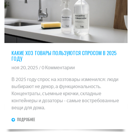
КАКИЕ ХОЗ ТОВАРЫ ПОЛЬЗУЮТСЯ СПРОСОМ В 2025
ГОДУ
ноя 20, 2025 / 0 Комментарии
В 2025 году спрос на хозтовары изменился: люди
выбирают не декор, а функциональность.
Концентраты, съемные крючки, складные
контейнеры и дозаторы - самые востребованные
вещи для дома.
ПОДРОБНЕЕ