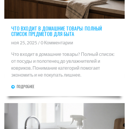
ЧТО ВХОДИТ В ДОМАШНИЕ ТОВАРЫ: ПОЛНЫЙ
СПИСОК ПРЕДМЕТОВ ДЛЯ БЫТА
ноя 25, 2025 / 0 Комментарии
Что входит в домашние товары? Полный список:
от посуды и полотенец до увлажнителей и
ковриков. Понимание категорий помогает
экономить и не покупать лишнее.
ПОДРОБНЕЕ