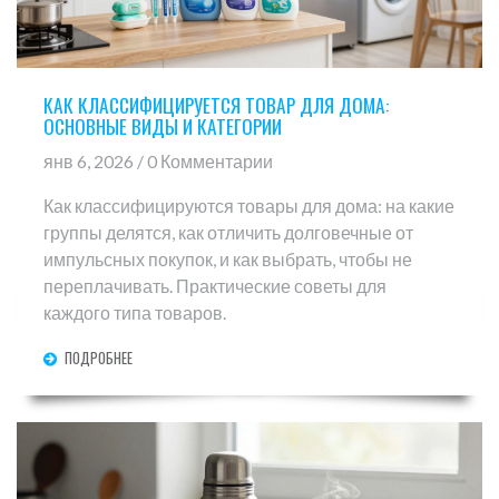
КАК КЛАССИФИЦИРУЕТСЯ ТОВАР ДЛЯ ДОМА:
ОСНОВНЫЕ ВИДЫ И КАТЕГОРИИ
янв 6, 2026 / 0 Комментарии
Как классифицируются товары для дома: на какие
группы делятся, как отличить долговечные от
импульсных покупок, и как выбрать, чтобы не
переплачивать. Практические советы для
каждого типа товаров.
ПОДРОБНЕЕ