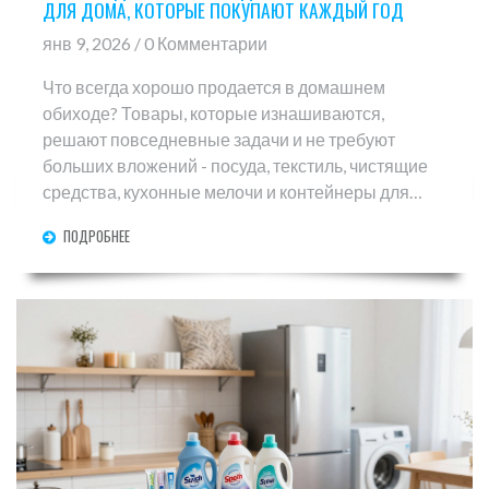
ДЛЯ ДОМА, КОТОРЫЕ ПОКУПАЮТ КАЖДЫЙ ГОД
янв 9, 2026 / 0 Комментарии
Что всегда хорошо продается в домашнем
обиходе? Товары, которые изнашиваются,
решают повседневные задачи и не требуют
больших вложений - посуда, текстиль, чистящие
средства, кухонные мелочи и контейнеры для
хранения.
ПОДРОБНЕЕ