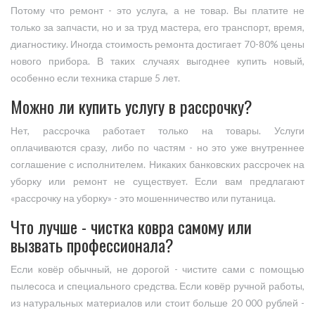
Потому что ремонт - это услуга, а не товар. Вы платите не
только за запчасти, но и за труд мастера, его транспорт, время,
диагностику. Иногда стоимость ремонта достигает 70-80% цены
нового прибора. В таких случаях выгоднее купить новый,
особенно если техника старше 5 лет.
Можно ли купить услугу в рассрочку?
Нет, рассрочка работает только на товары. Услуги
оплачиваются сразу, либо по частям - но это уже внутреннее
соглашение с исполнителем. Никаких банковских рассрочек на
уборку или ремонт не существует. Если вам предлагают
«рассрочку на уборку» - это мошенничество или путаница.
Что лучше - чистка ковра самому или
вызвать профессионала?
Если ковёр обычный, не дорогой - чистите сами с помощью
пылесоса и специального средства. Если ковёр ручной работы,
из натуральных материалов или стоит больше 20 000 рублей -