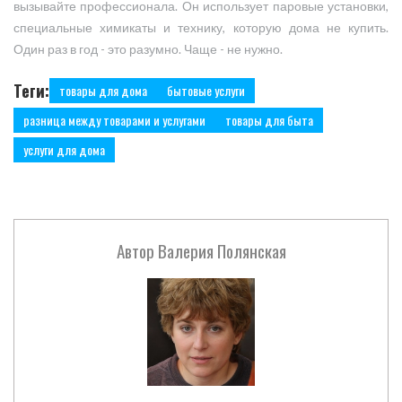
вызывайте профессионала. Он использует паровые установки,
специальные химикаты и технику, которую дома не купить.
Один раз в год - это разумно. Чаще - не нужно.
Теги:
товары для дома
бытовые услуги
разница между товарами и услугами
товары для быта
услуги для дома
Автор
Валерия Полянская