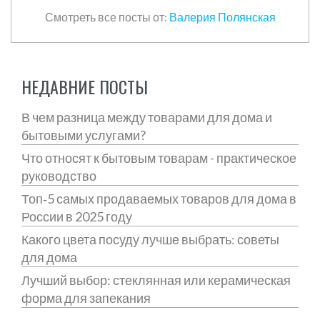
Смотреть все посты от:
Валерия Полянская
НЕДАВНИЕ ПОСТЫ
В чем разница между товарами для дома и
бытовыми услугами?
Что относят к бытовым товарам - практическое
руководство
Топ‑5 самых продаваемых товаров для дома в
России в 2025 году
Какого цвета посуду лучше выбрать: советы
для дома
Лучший выбор: стеклянная или керамическая
форма для запекания