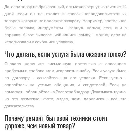
Да, если товар не бракованный, его можно вернуть в течение 14
дней, если он не входит в список непродовольственных
товаров, которые не подлежат возврату. Например, постельное
бельё, тапочки, инструменты - вернуть нельзя, если они в
порядке. А вот пылесос, чайник или лампу - можно, если не
использовали и сохранили упаковку.
Что делать, если услуга была оказана плохо?
Сначала напишите письменную претензию с описанием
проблемы и требованием исправить ошибку. Если услуга была
по договору - ссылайтесь на его условия. Если устно -
опирайтесь на устные обещания и свидетелей. Если не
помогает - обращайтесь в Роспотребнадзор. Доказывать нужно,
но это возможно: фото, видео, чеки, переписка - всё это
доказательства.
Почему ремонт бытовой техники стоит
дороже, чем новый товар?