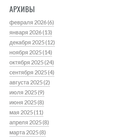
АРХИВЫ
февраля 2026
(6)
января 2026
(13)
декабря 2025
(12)
ноября 2025
(14)
октября 2025
(24)
сентября 2025
(4)
августа 2025
(2)
июля 2025
(9)
июня 2025
(8)
мая 2025
(11)
апреля 2025
(8)
марта 2025
(8)