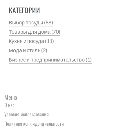
КАТЕГОРИИ
Выбор посуды
(88)
Товары для дома
(70)
Кухня и посуда
(11)
Мода и стиль
(2)
Бизнес и предпринимательство
(1)
Меню
О нас
Условия использования
Политика конфиденциальности