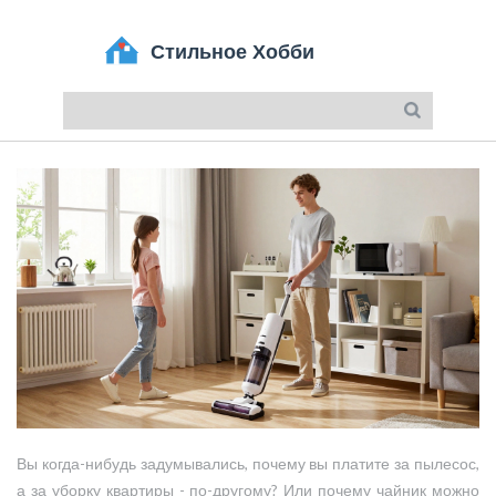
Вы когда-нибудь задумывались, почему вы платите за пылесос,
а за уборку квартиры - по-другому? Или почему чайник можно