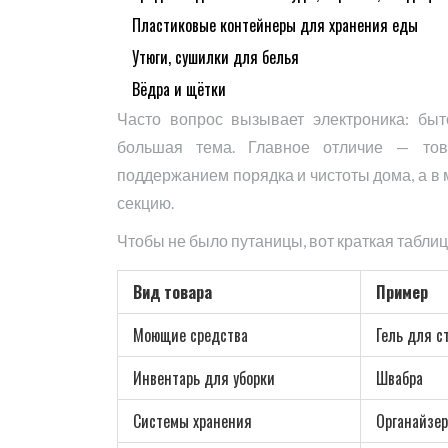
Пластиковые контейнеры для хранения еды
Утюги, сушилки для белья
Вёдра и щётки
Часто вопрос вызывает электроника: быт
большая тема. Главное отличие — то
поддержанием порядка и чистоты дома, а в
секцию.
Чтобы не было путаницы, вот краткая табл
Вид товара
Пример
Моющие средства
Гель для с
Инвентарь для уборки
Швабра
Системы хранения
Органайзер