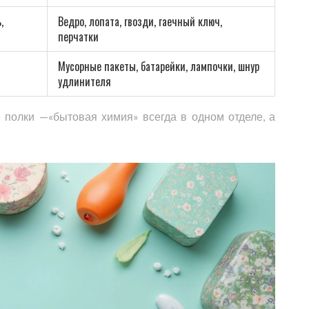
,
Ведро, лопата, гвозди, гаечный ключ,
перчатки
Мусорные пакеты, батарейки, лампочки, шнур
удлинителя
 полки —«бытовая химия» всегда в одном отделе, а