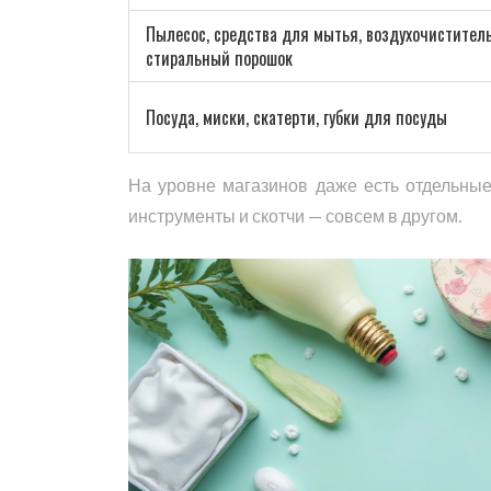
Пылесос, средства для мытья, воздухочиститель
стиральный порошок
Посуда, миски, скатерти, губки для посуды
На уровне магазинов даже есть отдельные
инструменты и скотчи — совсем в другом.