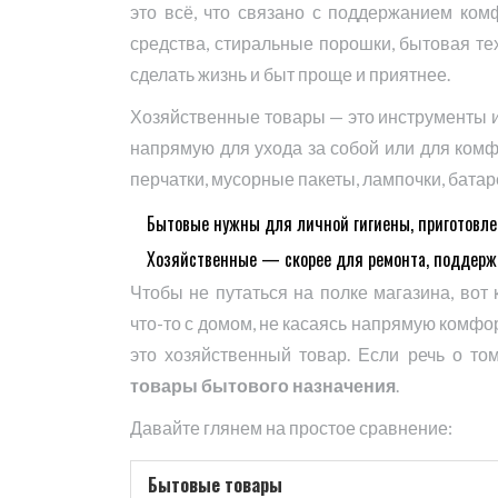
это всё, что связано с поддержанием ко
средства, стиральные порошки, бытовая тех
сделать жизнь и быт проще и приятнее.
Хозяйственные товары — это инструменты и 
напрямую для ухода за собой или для комфо
перчатки, мусорные пакеты, лампочки, батар
Бытовые нужны для личной гигиены, приготовлен
Хозяйственные — скорее для ремонта, поддерж
Чтобы не путаться на полке магазина, вот 
что-то с домом, не касаясь напрямую комфор
это хозяйственный товар. Если речь о то
товары бытового назначения
.
Давайте глянем на простое сравнение:
Бытовые товары