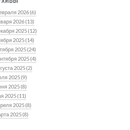
евраля 2026
(6)
нваря 2026
(13)
екабря 2025
(12)
оября 2025
(14)
тября 2025
(24)
нтября 2025
(4)
густа 2025
(2)
юля 2025
(9)
юня 2025
(8)
ая 2025
(11)
преля 2025
(8)
арта 2025
(8)