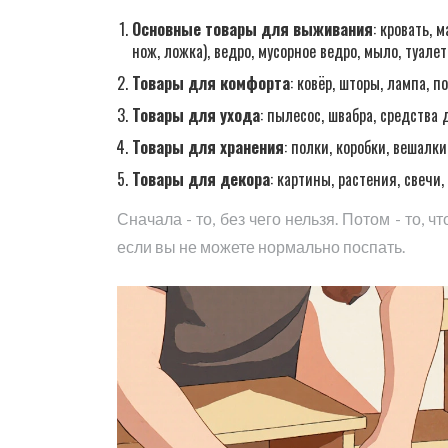
Основные товары для выживания
: кровать, 
нож, ложка), ведро, мусорное ведро, мыло, туалет
Товары для комфорта
: ковёр, шторы, лампа, п
Товары для ухода
: пылесос, швабра, средства д
Товары для хранения
: полки, коробки, вешалки
Товары для декора
: картины, растения, свечи,
Сначала - то, без чего нельзя. Потом - то, 
если вы не можете нормально поспать.