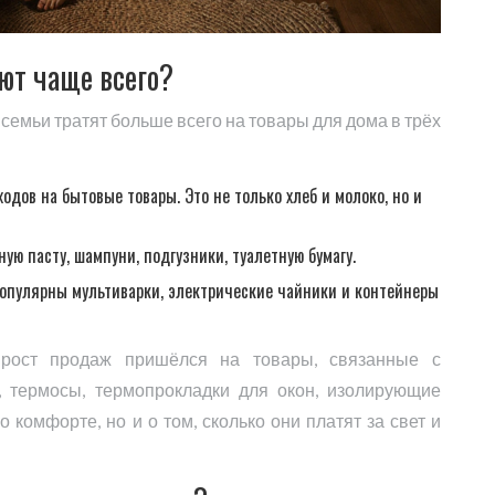
ют чаще всего?
 семьи тратят больше всего на товары для дома в трёх
одов на бытовые товары. Это не только хлеб и молоко, но и
ую пасту, шампуни, подгузники, туалетную бумагу.
опулярны мультиварки, электрические чайники и контейнеры
 рост продаж пришёлся на товары, связанные с
 термосы, термопрокладки для окон, изолирующие
 комфорте, но и о том, сколько они платят за свет и