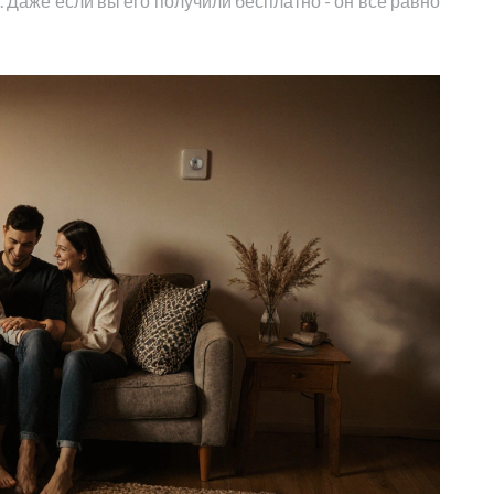
и. Даже если вы его получили бесплатно - он всё равно