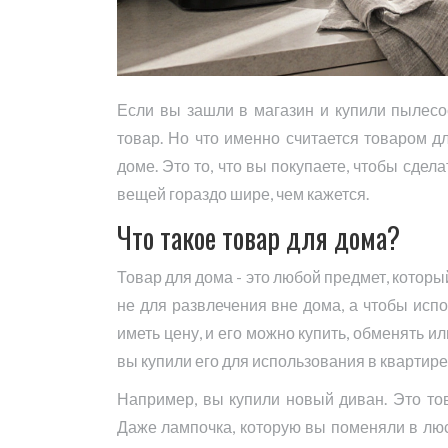
Если вы зашли в магазин и купили пылесо
товар. Но что именно считается товаром д
доме. Это то, что вы покупаете, чтобы сдел
вещей гораздо шире, чем кажется.
Что такое товар для дома?
Товар для дома - это любой предмет, которы
не для развлечения вне дома, а чтобы исп
иметь цену, и его можно купить, обменять и
вы купили его для использования в квартире 
Например, вы купили новый диван. Это тов
Даже лампочка, которую вы поменяли в люст