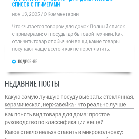
СПИСОК С ПРИМЕРАМИ
ноя 19, 2025 / 0 Комментарии
Что считается товаром для дома? Полный список
с примерами: от посуды до бытовой техники. Как
отличить товар от обычной вещи, какие товары
покупают чаще всего и как не переплатить.
ПОДРОБНЕЕ
НЕДАВНИЕ ПОСТЫ
Какую самую лучшую посуду выбрать: стеклянная,
керамическая, нержавейка - что реально лучше
Как понять вид товара для дома: простое
руководство по классификации вещей
Какое стекло нельзя ставить в микроволновку: