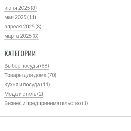
июня 2025
(8)
мая 2025
(11)
апреля 2025
(8)
марта 2025
(8)
КАТЕГОРИИ
Выбор посуды
(88)
Товары для дома
(70)
Кухня и посуда
(11)
Мода и стиль
(2)
Бизнес и предпринимательство
(1)