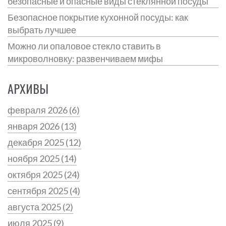
безопасные и опасные виды стеклянной посуды
Безопасное покрытие кухонной посуды: как
выбрать лучшее
Можно ли опаловое стекло ставить в
микроволновку: развенчиваем мифы
АРХИВЫ
февраля 2026
(6)
января 2026
(13)
декабря 2025
(12)
ноября 2025
(14)
октября 2025
(24)
сентября 2025
(4)
августа 2025
(2)
июля 2025
(9)