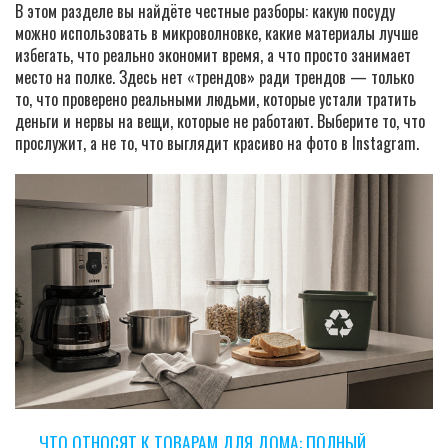
В этом разделе вы найдёте честные разборы: какую посуду
можно использовать в микроволновке, какие материалы лучше
избегать, что реально экономит время, а что просто занимает
место на полке. Здесь нет «трендов» ради трендов — только
то, что проверено реальными людьми, которые устали тратить
деньги и нервы на вещи, которые не работают. Выберите то, что
прослужит, а не то, что выглядит красиво на фото в Instagram.
ЧТО ОТНОСЯТ К ТОВАРАМ ДЛЯ ДОМА: ПОЛНЫЙ