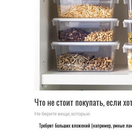
Что не стоит покупать, если х
Не берите вещи, которые:
Требуют больших вложений (например, умные ла