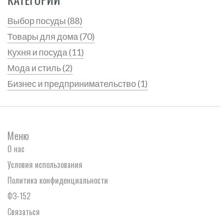
Выбор посуды
(88)
Товары для дома
(70)
Кухня и посуда
(11)
Мода и стиль
(2)
Бизнес и предпринимательство
(1)
Меню
О нас
Условия использования
Политика конфиденциальности
ФЗ-152
Связаться