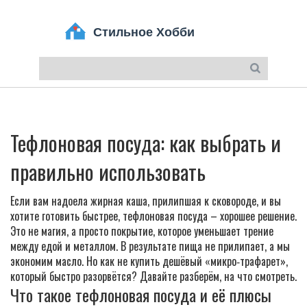
Тефлоновая посуда: как выбрать и
правильно использовать
Если вам надоела жирная каша, прилипшая к сковороде, и вы
хотите готовить быстрее, тефлоновая посуда – хорошее решение.
Это не магия, а просто покрытие, которое уменьшает трение
между едой и металлом. В результате пища не прилипает, а мы
экономим масло. Но как не купить дешёвый «микро‑трафарет»,
который быстро разорвётся? Давайте разберём, на что смотреть.
Что такое тефлоновая посуда и её плюсы