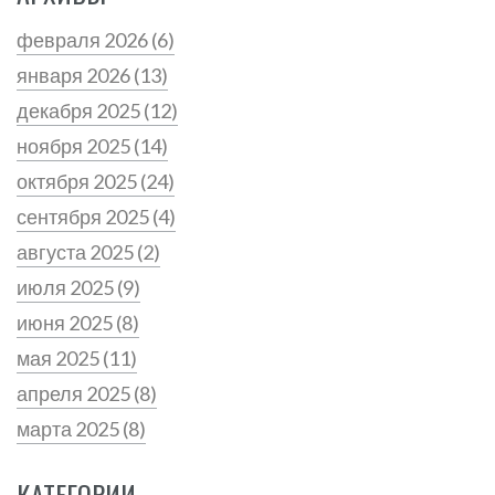
февраля 2026
(6)
января 2026
(13)
декабря 2025
(12)
ноября 2025
(14)
октября 2025
(24)
сентября 2025
(4)
августа 2025
(2)
июля 2025
(9)
июня 2025
(8)
мая 2025
(11)
апреля 2025
(8)
марта 2025
(8)
КАТЕГОРИИ