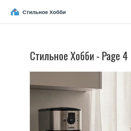
Стильное Хобби - Page 4