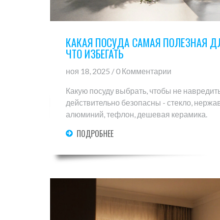
КАКАЯ ПОСУДА САМАЯ ПОЛЕЗНАЯ Д
ЧТО ИЗБЕГАТЬ
ноя 18, 2025 / 0 Комментарии
Какую посуду выбрать, чтобы не навредит
действительно безопасны - стекло, нержаве
алюминий, тефлон, дешевая керамика.
ПОДРОБНЕЕ