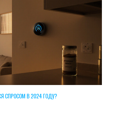
Я СПРОСОМ В 2024 ГОДУ?