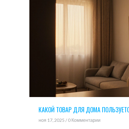
КАКОЙ ТОВАР ДЛЯ ДОМА ПОЛЬЗУЕТС
ноя 17, 2025 / 0 Комментарии