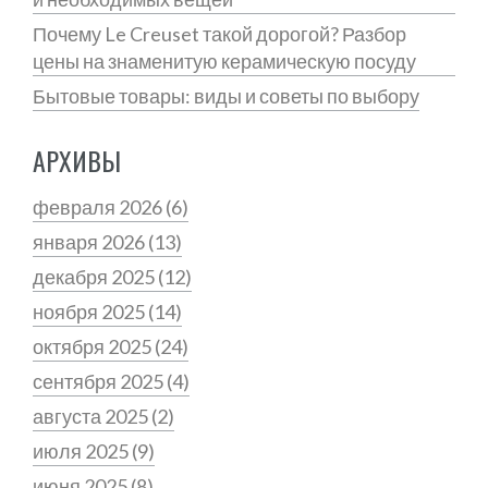
Почему Le Creuset такой дорогой? Разбор
цены на знаменитую керамическую посуду
Бытовые товары: виды и советы по выбору
АРХИВЫ
февраля 2026
(6)
января 2026
(13)
декабря 2025
(12)
ноября 2025
(14)
октября 2025
(24)
сентября 2025
(4)
августа 2025
(2)
июля 2025
(9)
июня 2025
(8)