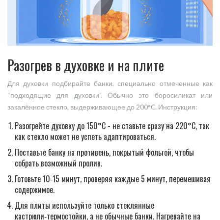
Разогрев в духовке и на плите
Для духовки подбирайте банки, специально отмеченные как
“подходящие для духовки”. Обычно это боросиликат или
закалённое стекло, выдерживающее до 200°C. Инструкция:
Разогрейте духовку до 150°C - не ставьте сразу на 220°C, так
как стекло может не успеть адаптироваться.
Поставьте банку на противень, покрытый фольгой, чтобы
собрать возможный пролив.
Готовьте 10‑15 минут, проверяя каждые 5 минут, перемешивая
содержимое.
Для плиты используйте только стеклянные
кастрюли‑термостойки, а не обычные банки. Нагревайте на