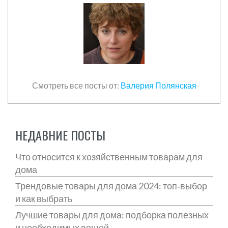
Смотреть все посты от:
Валерия Полянская
НЕДАВНИЕ ПОСТЫ
Что относится к хозяйственным товарам для
дома
Трендовые товары для дома 2024: топ‑выбор
и как выбрать
Лучшие товары для дома: подборка полезных
и необходимых вещей