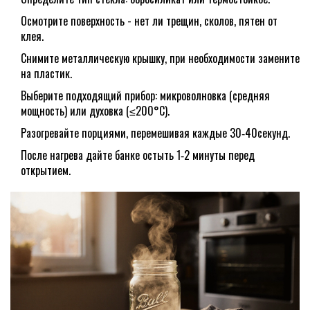
Осмотрите поверхность - нет ли трещин, сколов, пятен от
клея.
Снимите металлическую крышку, при необходимости замените
на пластик.
Выберите подходящий прибор: микроволновка (средняя
мощность) или духовка (≤200°C).
Разогревайте порциями, перемешивая каждые 30‑40секунд.
После нагрева дайте банке остыть 1‑2 минуты перед
открытием.