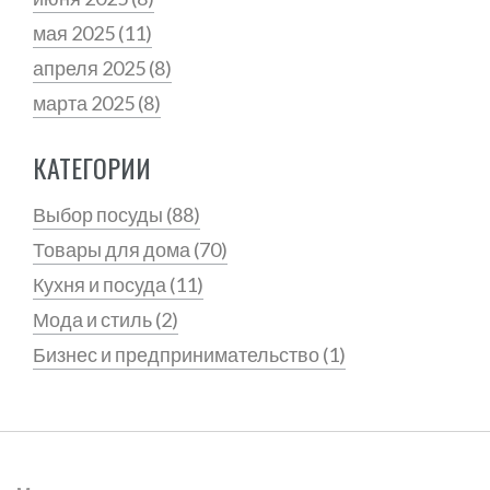
мая 2025
(11)
апреля 2025
(8)
марта 2025
(8)
КАТЕГОРИИ
Выбор посуды
(88)
Товары для дома
(70)
Кухня и посуда
(11)
Мода и стиль
(2)
Бизнес и предпринимательство
(1)