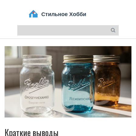
Краткие выводы