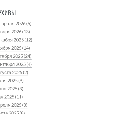
РХИВЫ
евраля 2026
(6)
нваря 2026
(13)
екабря 2025
(12)
оября 2025
(14)
тября 2025
(24)
нтября 2025
(4)
густа 2025
(2)
юля 2025
(9)
юня 2025
(8)
ая 2025
(11)
преля 2025
(8)
арта 2025
(8)