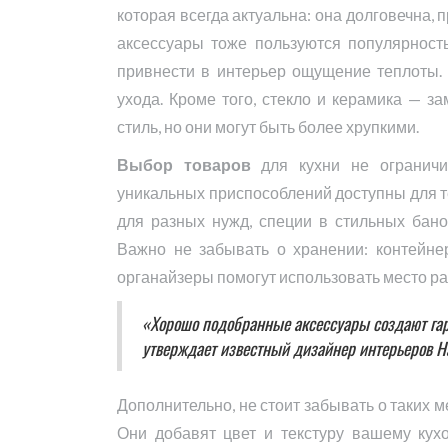
которая всегда актуальна: она долговечна, 
аксессуары тоже пользуются популярность
привнести в интерьер ощущение теплоты. 
ухода. Кроме того, стекло и керамика — за
стиль, но они могут быть более хрупкими.
Выбор товаров
для кухни не ограничи
уникальных приспособлений доступны для те
для разных нужд, специи в стильных бано
Важно не забывать о хранении: контейне
органайзеры помогут использовать место р
«Хорошо подобранные аксессуары создают га
утверждает известный дизайнер интерьеров Н
Дополнительно, не стоит забывать о таких м
Они добавят цвет и текстуру вашему кух