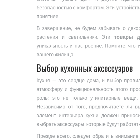
безопасностью с комфортом. Эти устройств
приятнее.
В завершение, не будем забывать о декор
растения и светильники. Эти
товары д
уникальность и настроение. Помните, что 
вашего жилища.
Выбор кухонных аксессуаров
Кухня — это сердце дома, и выбор прави
атмосферу и функциональность этого про
роль: это не только утилитарные вещи,
Независимо от того, предпочитаете ли 
элемент интерьера кухни должен приноси
выбрать аксессуары, которые будут работать 
Прежде всего, следует обратить внимание