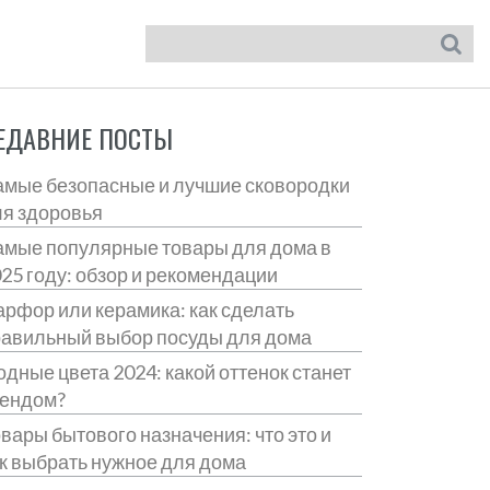
ЕДАВНИЕ ПОСТЫ
мые безопасные и лучшие сковородки
я здоровья
мые популярные товары для дома в
25 году: обзор и рекомендации
рфор или керамика: как сделать
авильный выбор посуды для дома
дные цвета 2024: какой оттенок станет
рендом?
вары бытового назначения: что это и
к выбрать нужное для дома