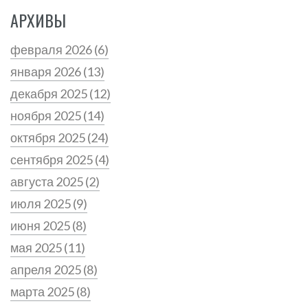
АРХИВЫ
февраля 2026
(6)
января 2026
(13)
декабря 2025
(12)
ноября 2025
(14)
октября 2025
(24)
сентября 2025
(4)
августа 2025
(2)
июля 2025
(9)
июня 2025
(8)
мая 2025
(11)
апреля 2025
(8)
марта 2025
(8)