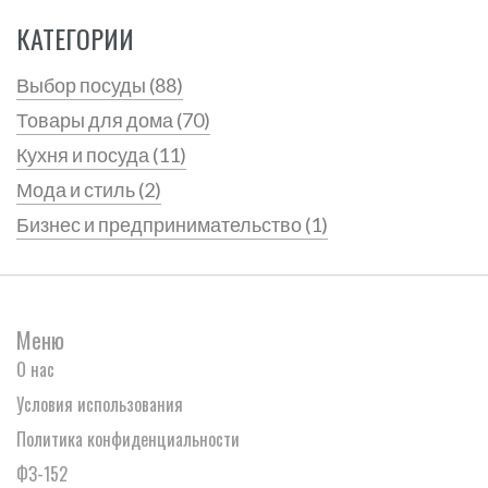
КАТЕГОРИИ
Выбор посуды
(88)
Товары для дома
(70)
Кухня и посуда
(11)
Мода и стиль
(2)
Бизнес и предпринимательство
(1)
Меню
О нас
Условия использования
Политика конфиденциальности
ФЗ-152