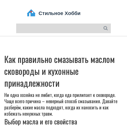
Как правильно смазывать маслом
сковороды и кухонные
принадлежности
Ни одна хозяйка не любит, когда еда прилипает к сковороде.
Чаще всего причина – неверный способ смазывания. Давайте
разберём, какие масла подходят, когда их наносить и как
избежать ненужных травм.
Выбор масла и его свойства