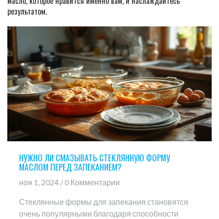
масло, которое нравится именно вам, и наслаждайтесь
результатом.
НУЖНО ЛИ СМАЗЫВАТЬ СТЕКЛЯННУЮ ФОРМУ
МАСЛОМ ПЕРЕД ЗАПЕКАНИЕМ?
ноя 1, 2024 / 0 Комментарии
Стеклянные формы для запекания становятся
очень популярными благодаря способности