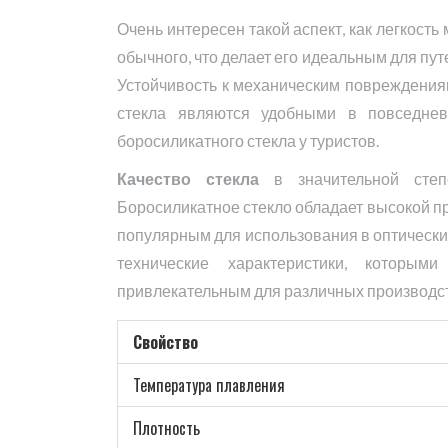
Очень интересен такой аспект, как легкость
обычного, что делает его идеальным для пут
Устойчивость к механическим повреждениям 
стекла являются удобными в повседнев
боросиликатного стекла у туристов.
Качество стекла
в значительной степе
Боросиликатное стекло обладает высокой пр
популярным для использования в оптически
технические характеристики, которы
привлекательным для различных производс
Свойство
Температура плавления
Плотность