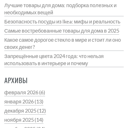
Лучшие товары для дома: подборка полезных и
необходимых вещей
Безопасность посуды из Ikea: мифы и реальность
Самые востребованные товары для дома в 2025
Какое самое дорогое стекло в мире и стоит ли оно
своих денег?
Запрещённые цвета 2024 года: что нельзя
использовать в интерьере и почему
АРХИВЫ
февраля 2026
(6)
января 2026
(13)
декабря 2025
(12)
ноября 2025
(14)