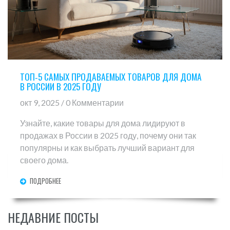
ТОП‑5 САМЫХ ПРОДАВАЕМЫХ ТОВАРОВ ДЛЯ ДОМА
В РОССИИ В 2025 ГОДУ
окт 9, 2025 / 0 Комментарии
Узнайте, какие товары для дома лидируют в
продажах в России в 2025 году, почему они так
популярны и как выбрать лучший вариант для
своего дома.
ПОДРОБНЕЕ
НЕДАВНИЕ ПОСТЫ