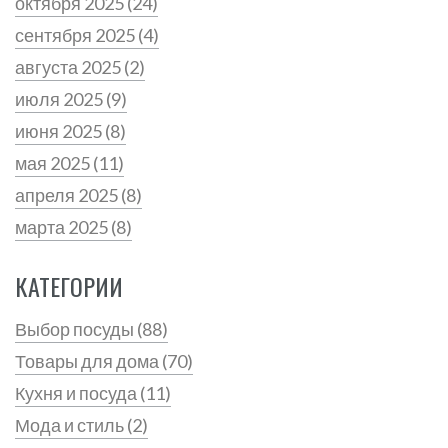
октября 2025
(24)
сентября 2025
(4)
августа 2025
(2)
июля 2025
(9)
июня 2025
(8)
мая 2025
(11)
апреля 2025
(8)
марта 2025
(8)
КАТЕГОРИИ
Выбор посуды
(88)
Товары для дома
(70)
Кухня и посуда
(11)
Мода и стиль
(2)