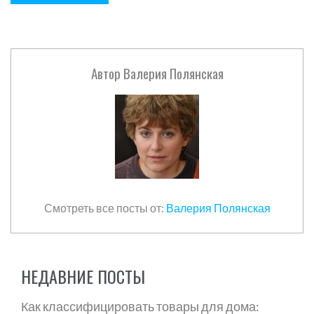
Автор
Валерия Полянская
Смотреть все посты от:
Валерия Полянская
НЕДАВНИЕ ПОСТЫ
Как классифицировать товары для дома: