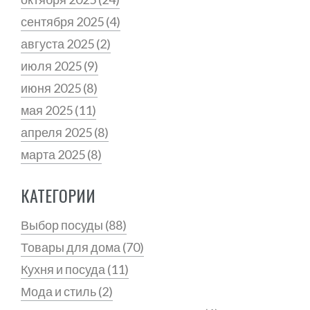
сентября 2025
(4)
августа 2025
(2)
июля 2025
(9)
июня 2025
(8)
мая 2025
(11)
апреля 2025
(8)
марта 2025
(8)
КАТЕГОРИИ
Выбор посуды
(88)
Товары для дома
(70)
Кухня и посуда
(11)
Мода и стиль
(2)