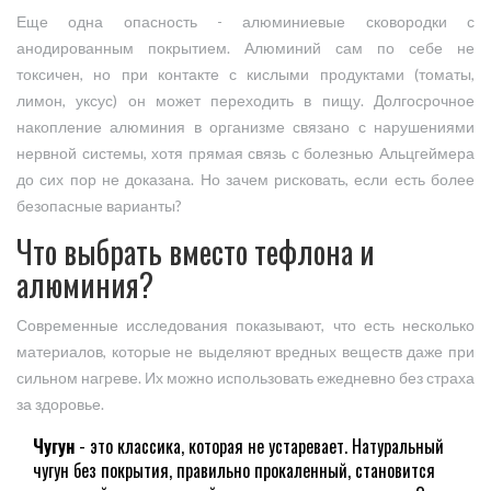
Еще одна опасность - алюминиевые сковородки с
анодированным покрытием. Алюминий сам по себе не
токсичен, но при контакте с кислыми продуктами (томаты,
лимон, уксус) он может переходить в пищу. Долгосрочное
накопление алюминия в организме связано с нарушениями
нервной системы, хотя прямая связь с болезнью Альцгеймера
до сих пор не доказана. Но зачем рисковать, если есть более
безопасные варианты?
Что выбрать вместо тефлона и
алюминия?
Современные исследования показывают, что есть несколько
материалов, которые не выделяют вредных веществ даже при
сильном нагреве. Их можно использовать ежедневно без страха
за здоровье.
Чугун
- это классика, которая не устаревает. Натуральный
чугун без покрытия, правильно прокаленный, становится