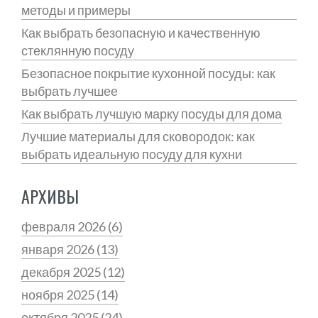
методы и примеры
Как выбрать безопасную и качественную
стеклянную посуду
Безопасное покрытие кухонной посуды: как
выбрать лучшее
Как выбрать лучшую марку посуды для дома
Лучшие материалы для сковородок: как
выбрать идеальную посуду для кухни
АРХИВЫ
февраля 2026
(6)
января 2026
(13)
декабря 2025
(12)
ноября 2025
(14)
октября 2025
(24)