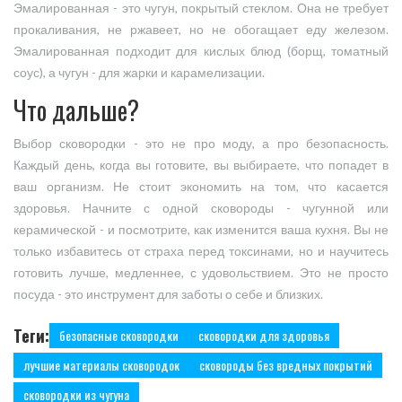
Эмалированная - это чугун, покрытый стеклом. Она не требует
прокаливания, не ржавеет, но не обогащает еду железом.
Эмалированная подходит для кислых блюд (борщ, томатный
соус), а чугун - для жарки и карамелизации.
Что дальше?
Выбор сковородки - это не про моду, а про безопасность.
Каждый день, когда вы готовите, вы выбираете, что попадет в
ваш организм. Не стоит экономить на том, что касается
здоровья. Начните с одной сковороды - чугунной или
керамической - и посмотрите, как изменится ваша кухня. Вы не
только избавитесь от страха перед токсинами, но и научитесь
готовить лучше, медленнее, с удовольствием. Это не просто
посуда - это инструмент для заботы о себе и близких.
Теги:
безопасные сковородки
сковородки для здоровья
лучшие материалы сковородок
сковороды без вредных покрытий
сковородки из чугуна