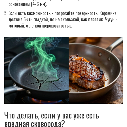
основанием (4-6 мм).
Если есть возможность - потрогайте поверхность. Керамика
должна быть гладкой, но не скользкой, как пластик. Чугун -
матовый, с легкой шероховатостью.
Что делать, если у вас уже есть
вредная сковорода?