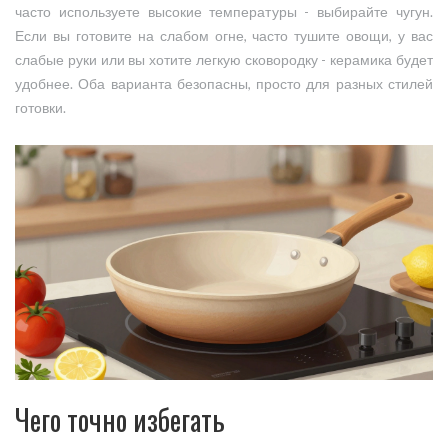
часто используете высокие температуры - выбирайте чугун.
Если вы готовите на слабом огне, часто тушите овощи, у вас
слабые руки или вы хотите легкую сковородку - керамика будет
удобнее. Оба варианта безопасны, просто для разных стилей
готовки.
Чего точно избегать