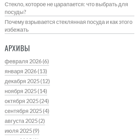
Стекло, которое не царапается: что выбрать для
посуды?
Почему взрывается стеклянная посуда и как этого
избежать
АРХИВЫ
февраля 2026
(6)
января 2026
(13)
декабря 2025
(12)
ноября 2025
(14)
октября 2025
(24)
сентября 2025
(4)
августа 2025
(2)
июля 2025
(9)