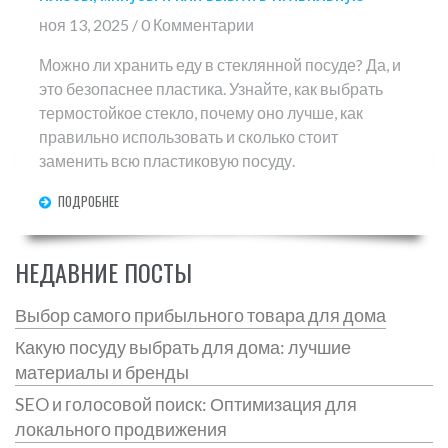
ноя 13, 2025 / 0 Комментарии
Можно ли хранить еду в стеклянной посуде? Да, и
это безопаснее пластика. Узнайте, как выбрать
термостойкое стекло, почему оно лучше, как
правильно использовать и сколько стоит
заменить всю пластиковую посуду.
ПОДРОБНЕЕ
НЕДАВНИЕ ПОСТЫ
Выбор самого прибыльного товара для дома
Какую посуду выбрать для дома: лучшие
материалы и бренды
SEO и голосовой поиск: Оптимизация для
локального продвижения