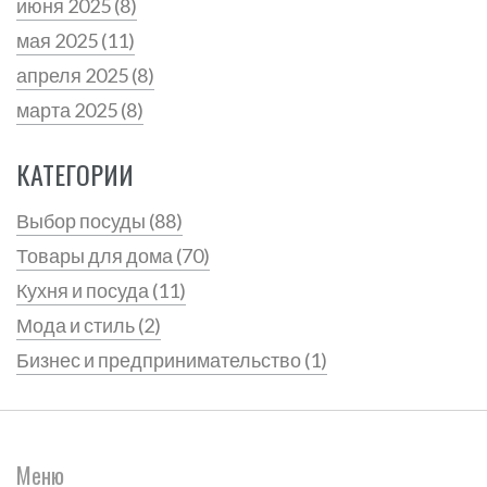
июня 2025
(8)
мая 2025
(11)
апреля 2025
(8)
марта 2025
(8)
КАТЕГОРИИ
Выбор посуды
(88)
Товары для дома
(70)
Кухня и посуда
(11)
Мода и стиль
(2)
Бизнес и предпринимательство
(1)
Меню