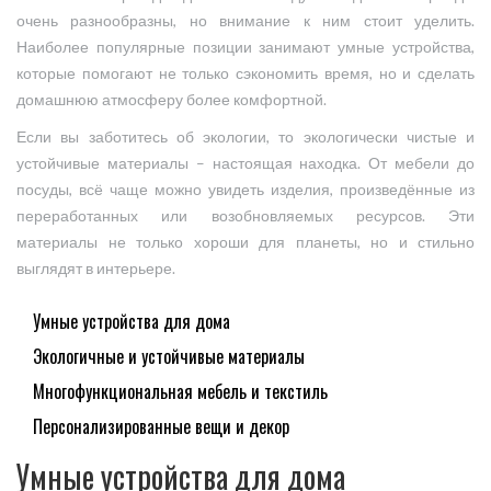
очень разнообразны, но внимание к ним стоит уделить.
Наиболее популярные позиции занимают умные устройства,
которые помогают не только сэкономить время, но и сделать
домашнюю атмосферу более комфортной.
Если вы заботитесь об экологии, то экологически чистые и
устойчивые материалы – настоящая находка. От мебели до
посуды, всё чаще можно увидеть изделия, произведённые из
переработанных или возобновляемых ресурсов. Эти
материалы не только хороши для планеты, но и стильно
выглядят в интерьере.
Умные устройства для дома
Экологичные и устойчивые материалы
Многофункциональная мебель и текстиль
Персонализированные вещи и декор
Умные устройства для дома