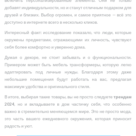
включить персонализированные элементы. Они не только
добавят индивидуальности, но и станут отличным подарком для
друзей и близких. Выбор огромен, и самое приятное — всё это
доступно в интернете всего в несколько кликов.
Интересный факт: исследование показало, что люди, которые
окружены предметами, отражающими их личность, чувствуют
себя более комфортно и уверенно дома.
Думая о декоре, не стоит забывать и о функциональности.
Примером может быть мебель трансформеры, которую легко
адаптировать под личные нужды. Благодаря этому даже
небольшие помещения будут работать на вас, предлагая
максимум удобства и оригинального стиля.
В итоге, выбирая такие товары, вы не просто следуете
трендам
2024
, но и вкладываете в дом частичку себя, что особенно
важно в стремительно меняющемся мире. Это не просто мода,
это часть вашего ежедневного окружения, которая приносит
радость и уют.