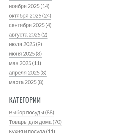
ноября 2025
(14)
октября 2025
(24)
сентября 2025
(4)
августа 2025
(2)
июля 2025
(9)
июня 2025
(8)
мая 2025
(11)
апреля 2025
(8)
марта 2025
(8)
КАТЕГОРИИ
Выбор посуды
(88)
Товары для дома
(70)
Кухня и посуда
(11)