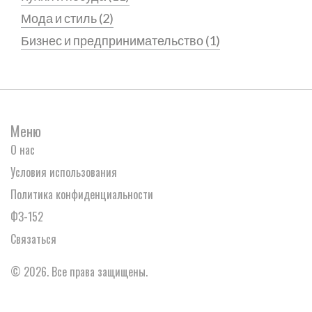
Мода и стиль
(2)
Бизнес и предпринимательство
(1)
Меню
О нас
Условия использования
Политика конфиденциальности
ФЗ-152
Связаться
© 2026. Все права защищены.