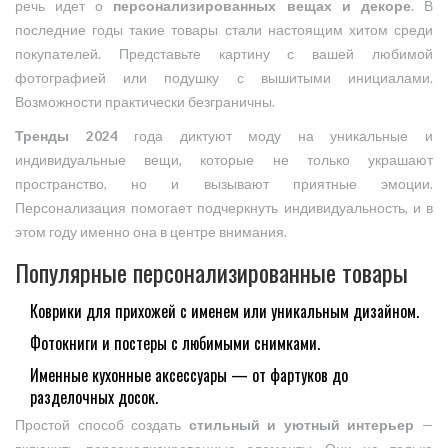
речь идет о
персонализированных вещах и декоре
. В
последние годы такие товары стали настоящим хитом среди
покупателей. Представьте картину с вашей любимой
фотографией или подушку с вышитыми инициалами.
Возможности практически безграничны.
Тренды 2024
года диктуют моду на уникальные и
индивидуальные вещи, которые не только украшают
пространство, но и вызывают приятные эмоции.
Персонализация помогает подчеркнуть индивидуальность, и в
этом году именно она в центре внимания.
Популярные персонализированные товары
Коврики для прихожей с именем или уникальным дизайном.
Фотокниги и постеры с любимыми снимками.
Именные кухонные аксессуары — от фартуков до
разделочных досок.
Простой способ создать
стильный и уютный интерьер
—