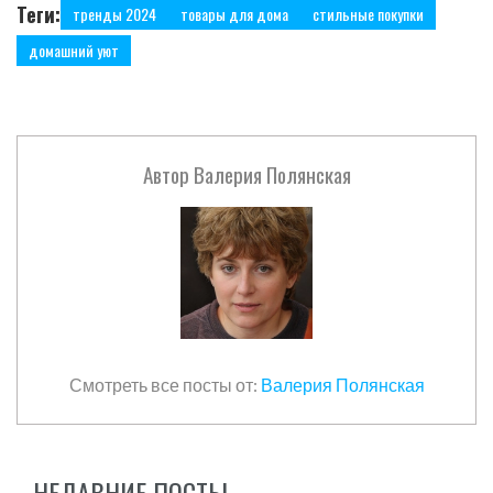
Теги:
тренды 2024
товары для дома
стильные покупки
домашний уют
Автор
Валерия Полянская
Смотреть все посты от:
Валерия Полянская
НЕДАВНИЕ ПОСТЫ