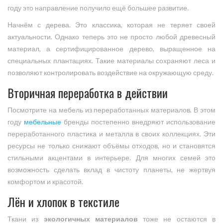
году это направление получило ещё большее развитие.
Начнём с дерева. Это классика, которая не теряет своей
актуальности. Однако теперь это не просто любой древесный
материал, а сертифицированное дерево, выращенное на
специальных плантациях. Такие материалы сохраняют леса и
позволяют контролировать воздействие на окружающую среду.
Вторичная переработка в действии
Посмотрите на мебель из переработанных материалов. В этом
году
мебельные
бренды постепенно внедряют использование
переработанного пластика и металла в своих коллекциях. Эти
ресурсы не только снижают объёмы отходов, но и становятся
стильными акцентами в интерьере. Для многих семей это
возможность сделать вклад в чистоту планеты, не жертвуя
комфортом и красотой.
Лён и хлопок в текстиле
Ткани из
экологичных материалов
тоже не остаются в