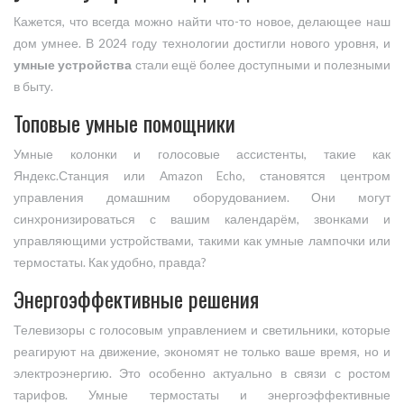
Кажется, что всегда можно найти что-то новое, делающее наш
дом умнее. В 2024 году технологии достигли нового уровня, и
умные устройства
стали ещё более доступными и полезными
в быту.
Топовые умные помощники
Умные колонки и голосовые ассистенты, такие как
Яндекс.Станция или Amazon Echo, становятся центром
управления домашним оборудованием. Они могут
синхронизироваться с вашим календарём, звонками и
управляющими устройствами, такими как умные лампочки или
термостаты. Как удобно, правда?
Энергоэффективные решения
Телевизоры с голосовым управлением и светильники, которые
реагируют на движение, экономят не только ваше время, но и
электроэнергию. Это особенно актуально в связи с ростом
тарифов. Умные термостаты и энергоэффективные