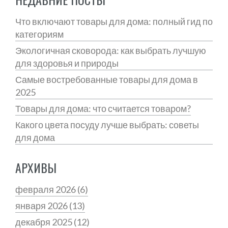
Что включают товары для дома: полный гид по
категориям
Экологичная сковорода: как выбрать лучшую
для здоровья и природы
Самые востребованные товары для дома в
2025
Товары для дома: что считается товаром?
Какого цвета посуду лучше выбрать: советы
для дома
АРХИВЫ
февраля 2026
(6)
января 2026
(13)
декабря 2025
(12)