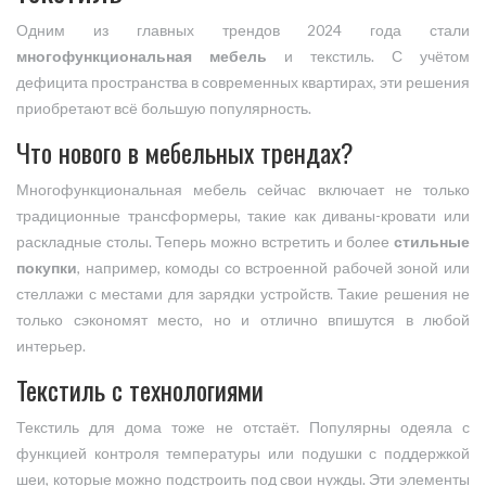
Одним из главных трендов 2024 года стали
многофункциональная мебель
и текстиль. С учётом
дефицита пространства в современных квартирах, эти решения
приобретают всё большую популярность.
Что нового в мебельных трендах?
Многофункциональная мебель сейчас включает не только
традиционные трансформеры, такие как диваны-кровати или
раскладные столы. Теперь можно встретить и более
стильные
покупки
, например, комоды со встроенной рабочей зоной или
стеллажи с местами для зарядки устройств. Такие решения не
только сэкономят место, но и отлично впишутся в любой
интерьер.
Текстиль с технологиями
Текстиль для дома тоже не отстаёт. Популярны одеяла с
функцией контроля температуры или подушки с поддержкой
шеи, которые можно подстроить под свои нужды. Эти элементы