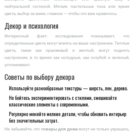
нейтральной гостиной. Мягкие пастельные тона или яркие
цвета, выбор за вами, главное — чтобы это вам нравилось.
Декор и психология
Интересный факт: исследования показывают, что
определенные цвета могут влиять на ваше настроение. Теплые
цвета, такие как оранжевый и желтый, могут поднять
настроение, в то время как холодные, как голубой и зеленый,
успокаивают.
Советы по выбору декора
Используйте разнообразные текстуры — шерсть, лен, дерево.
Не бойтесь экспериментировать с стилями, смешивайте
классические элементы с современными.
Регулярно меняйте мелкие детали, чтобы обновить интерьер
без значительных затрат.
Не забывайте, что
товары для дома
могут не только украшать,