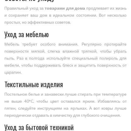
Правильный уход за
товарами для дома
продлевает их жизнь
и сохраняет ваш дом в идеальном состоянии. Вот несколько
простых, но эффективных советов.
Уход за мебелью
Мебель требует особого внимания. Регулярно протирайте
поверхности мягкой, слегка влажной тряпкой, чтобы убрать
пыль. Раз в полгода используйте специальный полироль для
мебели, чтобы поддерживать блеск и защитить поверхность от
царапин.
Текстильные изделия
Постельное белье и занавески лучше стирать при температуре
не выше 40°C, чтобы цвет оставался ярким. Избавляясь от
пятен, следуйте инструкциям на ярлыках. А вот ковры лучше
периодически отдавать в химчистку для глубокого очищения.
Уход за бытовой техникой