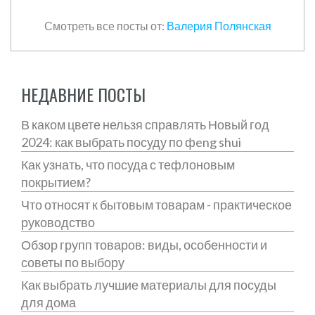
Смотреть все посты от:
Валерия Полянская
НЕДАВНИЕ ПОСТЫ
В каком цвете нельзя справлять Новый год
2024: как выбрать посуду по фeng shui
Как узнать, что посуда с тефлоновым
покрытием?
Что относят к бытовым товарам - практическое
руководство
Обзор групп товаров: виды, особенности и
советы по выбору
Как выбрать лучшие материалы для посуды
для дома