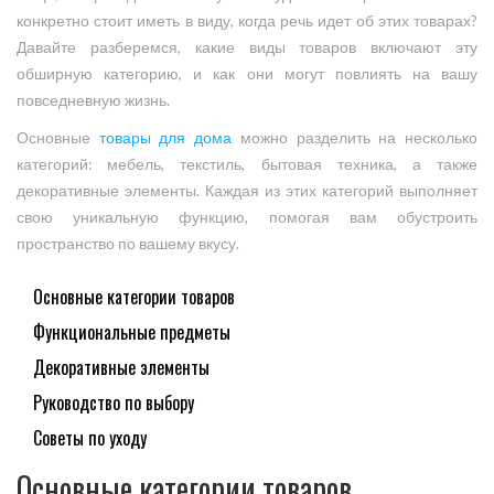
конкретно стоит иметь в виду, когда речь идет об этих товарах?
Давайте разберемся, какие виды товаров включают эту
обширную категорию, и как они могут повлиять на вашу
повседневную жизнь.
Основные
товары для дома
можно разделить на несколько
категорий: мебель, текстиль, бытовая техника, а также
декоративные элементы. Каждая из этих категорий выполняет
свою уникальную функцию, помогая вам обустроить
пространство по вашему вкусу.
Основные категории товаров
Функциональные предметы
Декоративные элементы
Руководство по выбору
Советы по уходу
Основные категории товаров