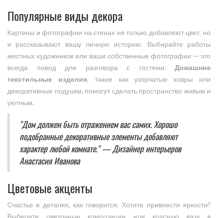
Популярные виды декора
Картины и фотографии на стенах не только добавляют цвет, но
и рассказывают вашу личную историю. Выбирайте работы
местных художников или ваши собственные фотографии — это
всегда повод для разговора с гостями.
Домашние
текстильные изделия
, такие как узорчатые ковры или
декоративные подушки, помогут сделать пространство живым и
уютным.
"Дом должен быть отражением вас самих. Хорошо
подобранные декоративные элементы добавляют
характер любой комнате." — Дизайнер интерьеров
Анастасия Иванова
Цветовые акценты
Счастье в деталях, как говорится. Хотите привнести яркости?
Выберите цветочные композиции или красную вазу в