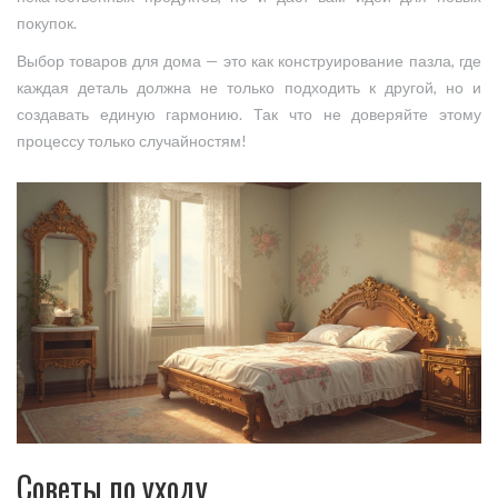
покупок.
Выбор товаров для дома — это как конструирование пазла, где
каждая деталь должна не только подходить к другой, но и
создавать единую гармонию. Так что не доверяйте этому
процессу только случайностям!
Советы по уходу