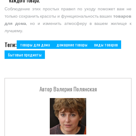
каждого товара.
Соблюдение этих простых правил по уходу поможет вам не
только сохранить красоты и функциональность ваших
товаров
для дома
, но и изменить атмосферу в вашем жилище к
лучшему.
Теги:
товары для дома
домашние товары
виды товаров
бытовые предметы
Автор
Валерия Полянская