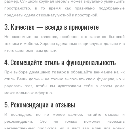
размер. Слишком крупная мебель может визуально уменьшить
пространство, в то время как правильно подобранные
предметы сделают комнату уютной и просторной.
3. Качество — всегда в приоритете
Не экономьте на качестве, особенно это касается бытовой
техники и мебели. Хорошо сделанные вещи служат дольше и в
итоге сэкономят вам деньги.
4. Совмещайте стиль и функциональность
При выборе
домашних товаров
обращайте внимание на их
стиль. Вещи должны не только выполнять свою функцию, но и
радовать глаз, чтобы вы чувствовали себя в своем доме
максимально комфортно.
5. Рекомендации и отзывы
И последнее, но не менее важное: читайте отзывы и
рекомендации. Это не только поможет избежать
некачественных продуктов, но и даст вам идеи для новых