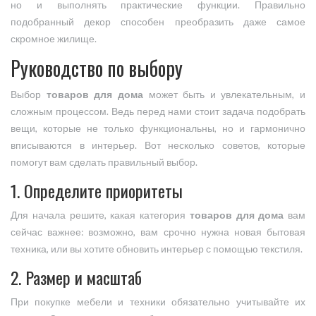
но и выполнять практические функции. Правильно
подобранный декор способен преобразить даже самое
скромное жилище.
Руководство по выбору
Выбор
товаров для дома
может быть и увлекательным, и
сложным процессом. Ведь перед нами стоит задача подобрать
вещи, которые не только функциональны, но и гармонично
вписываются в интерьер. Вот несколько советов, которые
помогут вам сделать правильный выбор.
1. Определите приоритеты
Для начала решите, какая категория
товаров для дома
вам
сейчас важнее: возможно, вам срочно нужна новая бытовая
техника, или вы хотите обновить интерьер с помощью текстиля.
2. Размер и масштаб
При покупке мебели и техники обязательно учитывайте их