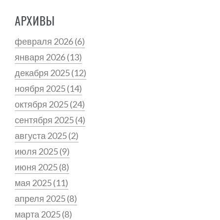
АРХИВЫ
февраля 2026
(6)
января 2026
(13)
декабря 2025
(12)
ноября 2025
(14)
октября 2025
(24)
сентября 2025
(4)
августа 2025
(2)
июля 2025
(9)
июня 2025
(8)
мая 2025
(11)
апреля 2025
(8)
марта 2025
(8)