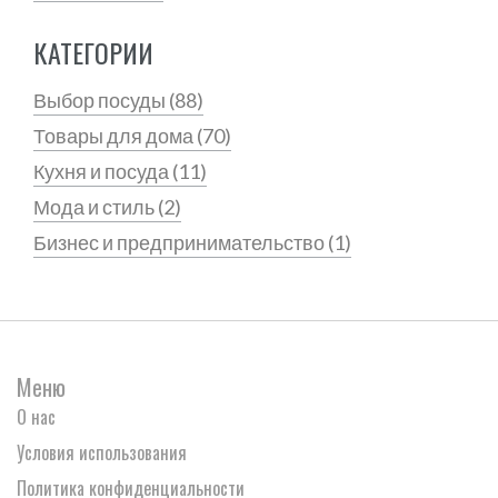
КАТЕГОРИИ
Выбор посуды
(88)
Товары для дома
(70)
Кухня и посуда
(11)
Мода и стиль
(2)
Бизнес и предпринимательство
(1)
Меню
О нас
Условия использования
Политика конфиденциальности