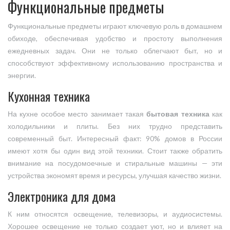
Функциональные предметы
Функциональные предметы играют ключевую роль в домашнем
обиходе, обеспечивая удобство и простоту выполнения
ежедневных задач. Они не только облегчают быт, но и
способствуют эффективному использованию пространства и
энергии.
Кухонная техника
На кухне особое место занимает такая
бытовая техника
как
холодильники и плиты. Без них трудно представить
современный быт. Интересный факт: 90% домов в России
имеют хотя бы один вид этой техники. Стоит также обратить
внимание на посудомоечные и стиральные машины — эти
устройства экономят время и ресурсы, улучшая качество жизни.
Электроника для дома
К ним относятся освещение, телевизоры, и аудиосистемы.
Хорошее освещение не только создает уют, но и влияет на