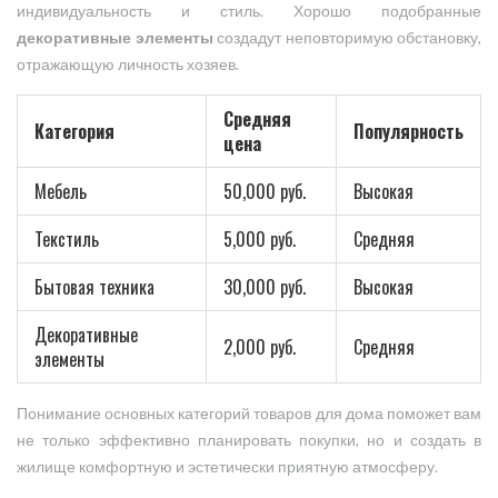
индивидуальность и стиль. Хорошо подобранные
декоративные элементы
создадут неповторимую обстановку,
отражающую личность хозяев.
Средняя
Категория
Популярность
цена
Мебель
50,000 руб.
Высокая
Текстиль
5,000 руб.
Средняя
Бытовая техника
30,000 руб.
Высокая
Декоративные
2,000 руб.
Средняя
элементы
Понимание основных категорий товаров для дома поможет вам
не только эффективно планировать покупки, но и создать в
жилище комфортную и эстетически приятную атмосферу.