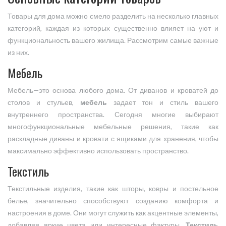
Товары для дома можно смело разделить на несколько главных
категорий, каждая из которых существенно влияет на уют и
функциональность вашего жилища. Рассмотрим самые важные
из них.
Мебель
Мебель—это основа любого дома. От диванов и кроватей до
столов и стульев,
мебель
задает тон и стиль вашего
внутреннего пространства. Сегодня многие выбирают
многофункциональные мебельные решения, такие как
раскладные диваны и кровати с ящиками для хранения, чтобы
максимально эффективно использовать пространство.
Текстиль
Текстильные изделия, такие как шторы, ковры и постельное
белье, значительно способствуют созданию комфорта и
настроения в доме. Они могут служить как акцентные элементы,
добавляя яркие цвета или интересные фактуры.
Текстиль