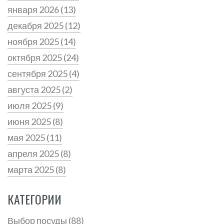
января 2026
(13)
декабря 2025
(12)
ноября 2025
(14)
октября 2025
(24)
сентября 2025
(4)
августа 2025
(2)
июля 2025
(9)
июня 2025
(8)
мая 2025
(11)
апреля 2025
(8)
марта 2025
(8)
КАТЕГОРИИ
Выбор посуды
(88)