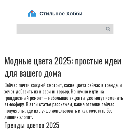
Модные цвета 2025: простые идеи
для вашего дома
Сейчас почти каждый смотрит, какие цвета сейчас в тренде, и
хочет добавить их в свой интерьер. Не нужно идти на
грандиозный ремонт – небольшие акценты уже могут изменить
атмосферу. В этой статье расскажем, какие оттенки сейчас
популярны, где их лучше использовать и как сочетать без
лишних хлопот.
Тренды цветов 2025