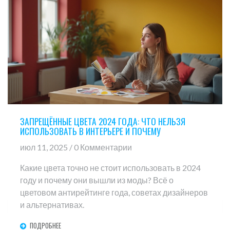
ЗАПРЕЩЁННЫЕ ЦВЕТА 2024 ГОДА: ЧТО НЕЛЬЗЯ
ИСПОЛЬЗОВАТЬ В ИНТЕРЬЕРЕ И ПОЧЕМУ
июл 11, 2025 / 0 Комментарии
Какие цвета точно не стоит использовать в 2024
году и почему они вышли из моды? Всё о
цветовом антирейтинге года, советах дизайнеров
и альтернативах.
ПОДРОБНЕЕ