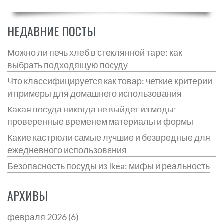
НЕДАВНИЕ ПОСТЫ
Можно ли печь хлеб в стеклянной таре: как
выбрать подходящую посуду
Что классифицируется как товар: четкие критерии
и примеры для домашнего использования
Какая посуда никогда не выйдет из моды:
проверенные временем материалы и формы
Какие кастрюли самые лучшие и безвредные для
ежедневного использования
Безопасность посуды из Ikea: мифы и реальность
АРХИВЫ
февраля 2026
(6)