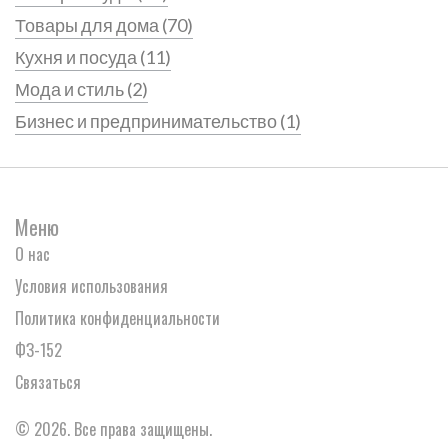
Товары для дома
(70)
Кухня и посуда
(11)
Мода и стиль
(2)
Бизнес и предпринимательство
(1)
Меню
О нас
Условия использования
Политика конфиденциальности
ФЗ-152
Связаться
© 2026. Все права защищены.