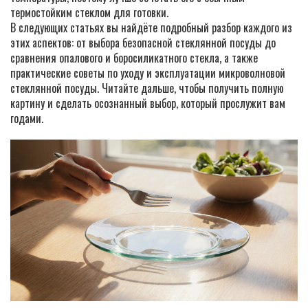
термостойким стеклом для готовки.
В следующих статьях вы найдёте подробный разбор каждого из
этих аспектов: от выбора безопасной стеклянной посуды до
сравнения опалового и боросиликатного стекла, а также
практические советы по уходу и эксплуатации микроволновой
стеклянной посуды. Читайте дальше, чтобы получить полную
картину и сделать осознанный выбор, который прослужит вам
годами.