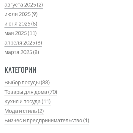
августа 2025
(2)
июля 2025
(9)
июня 2025
(8)
мая 2025
(11)
апреля 2025
(8)
марта 2025
(8)
КАТЕГОРИИ
Выбор посуды
(88)
Товары для дома
(70)
Кухня и посуда
(11)
Мода и стиль
(2)
Бизнес и предпринимательство
(1)