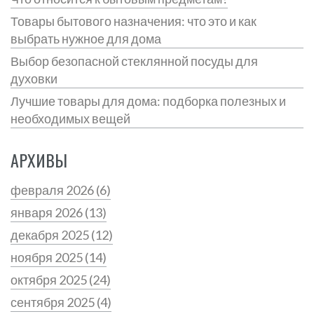
Товары бытового назначения: что это и как
выбрать нужное для дома
Выбор безопасной стеклянной посуды для
духовки
Лучшие товары для дома: подборка полезных и
необходимых вещей
АРХИВЫ
февраля 2026
(6)
января 2026
(13)
декабря 2025
(12)
ноября 2025
(14)
октября 2025
(24)
сентября 2025
(4)