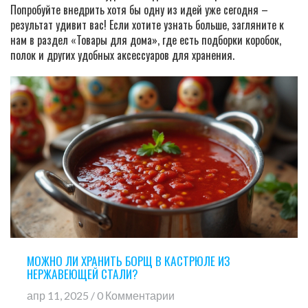
Попробуйте внедрить хотя бы одну из идей уже сегодня –
результат удивит вас! Если хотите узнать больше, загляните к
нам в раздел «Товары для дома», где есть подборки коробок,
полок и других удобных аксессуаров для хранения.
МОЖНО ЛИ ХРАНИТЬ БОРЩ В КАСТРЮЛЕ ИЗ
НЕРЖАВЕЮЩЕЙ СТАЛИ?
апр 11, 2025 / 0 Комментарии