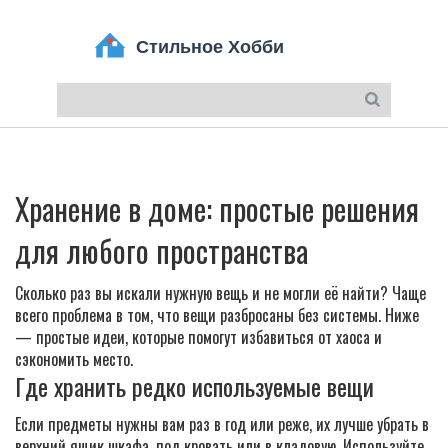
Хранение в доме: простые решения
для любого пространства
Сколько раз вы искали нужную вещь и не могли её найти? Чаще
всего проблема в том, что вещи разбросаны без системы. Ниже
— простые идеи, которые помогут избавиться от хаоса и
сэкономить место.
Где хранить редко используемые вещи
Если предметы нужны вам раз в год или реже, их лучше убрать в
верхний ящик шкафа, под кровать или в кладовую. Используйте