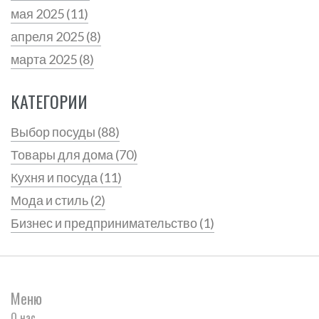
мая 2025
(11)
апреля 2025
(8)
марта 2025
(8)
КАТЕГОРИИ
Выбор посуды
(88)
Товары для дома
(70)
Кухня и посуда
(11)
Мода и стиль
(2)
Бизнес и предпринимательство
(1)
Меню
О нас