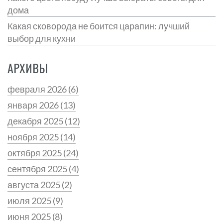
дома
Какая сковорода не боится царапин: лучший
выбор для кухни
АРХИВЫ
февраля 2026
(6)
января 2026
(13)
декабря 2025
(12)
ноября 2025
(14)
октября 2025
(24)
сентября 2025
(4)
августа 2025
(2)
июля 2025
(9)
июня 2025
(8)