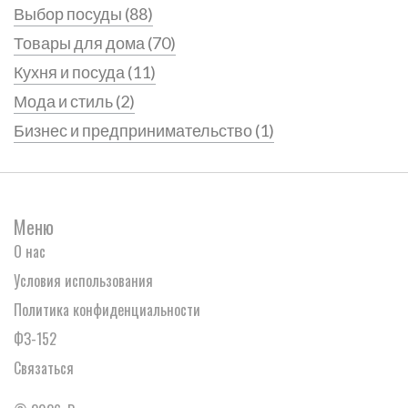
Выбор посуды
(88)
Товары для дома
(70)
Кухня и посуда
(11)
Мода и стиль
(2)
Бизнес и предпринимательство
(1)
Меню
О нас
Условия использования
Политика конфиденциальности
ФЗ-152
Связаться