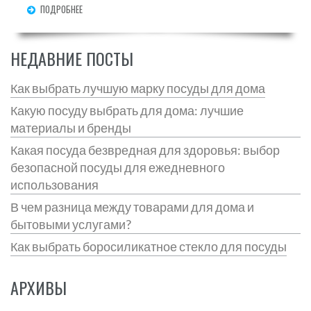
ПОДРОБНЕЕ
НЕДАВНИЕ ПОСТЫ
Как выбрать лучшую марку посуды для дома
Какую посуду выбрать для дома: лучшие
материалы и бренды
Какая посуда безвредная для здоровья: выбор
безопасной посуды для ежедневного
использования
В чем разница между товарами для дома и
бытовыми услугами?
Как выбрать боросиликатное стекло для посуды
АРХИВЫ