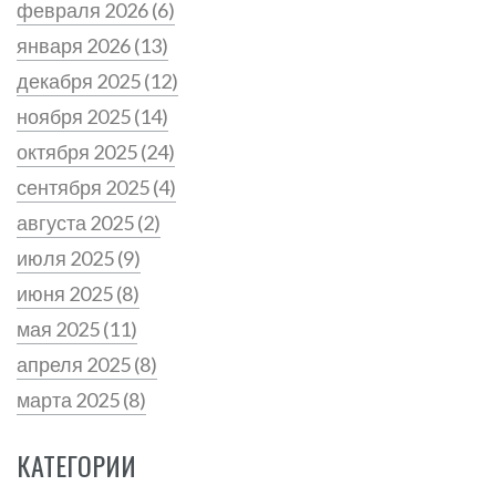
февраля 2026
(6)
января 2026
(13)
декабря 2025
(12)
ноября 2025
(14)
октября 2025
(24)
сентября 2025
(4)
августа 2025
(2)
июля 2025
(9)
июня 2025
(8)
мая 2025
(11)
апреля 2025
(8)
марта 2025
(8)
КАТЕГОРИИ