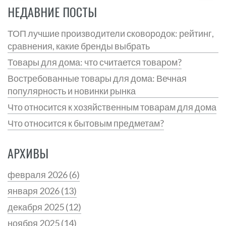
НЕДАВНИЕ ПОСТЫ
ТОП лучшие производители сковородок: рейтинг,
сравнения, какие бренды выбрать
Товары для дома: что считается товаром?
Востребованные товары для дома: Вечная
популярность и новинки рынка
Что относится к хозяйственным товарам для дома
Что относится к бытовым предметам?
АРХИВЫ
февраля 2026
(6)
января 2026
(13)
декабря 2025
(12)
ноября 2025
(14)