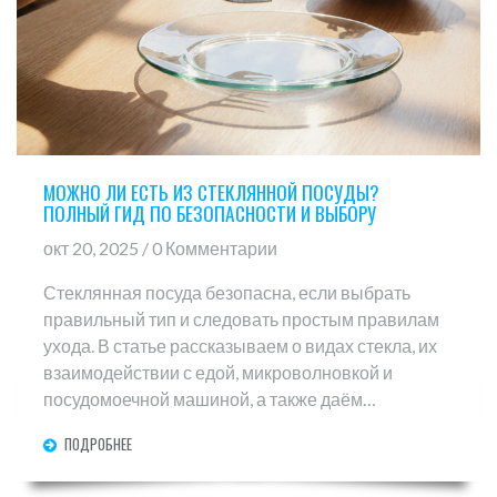
МОЖНО ЛИ ЕСТЬ ИЗ СТЕКЛЯННОЙ ПОСУДЫ?
ПОЛНЫЙ ГИД ПО БЕЗОПАСНОСТИ И ВЫБОРУ
окт 20, 2025 / 0 Комментарии
Стеклянная посуда безопасна, если выбрать
правильный тип и следовать простым правилам
ухода. В статье рассказываем о видах стекла, их
взаимодействии с едой, микроволновкой и
посудомоечной машиной, а также даём
практические советы и сравнение характеристик.
ПОДРОБНЕЕ