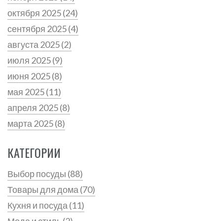
октября 2025
(24)
сентября 2025
(4)
августа 2025
(2)
июля 2025
(9)
июня 2025
(8)
мая 2025
(11)
апреля 2025
(8)
марта 2025
(8)
КАТЕГОРИИ
Выбор посуды
(88)
Товары для дома
(70)
Кухня и посуда
(11)
Мода и стиль
(2)