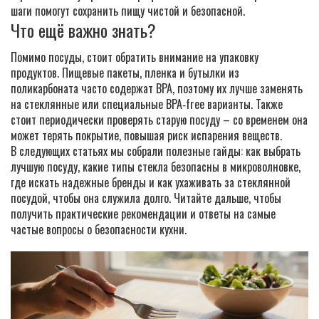
шаги помогут сохранить пищу чистой и безопасной.
Что ещё важно знать?
Помимо посуды, стоит обратить внимание на упаковку
продуктов. Пищевые пакеты, пленка и бутылки из
поликарбоната часто содержат BPA, поэтому их лучше заменять
на стеклянные или специальные BPA‑free варианты. Также
стоит периодически проверять старую посуду – со временем она
может терять покрытие, повышая риск испарения веществ.
В следующих статьях мы собрали полезные гайды: как выбрать
лучшую посуду, какие типы стекла безопасны в микроволновке,
где искать надежные бренды и как ухаживать за стеклянной
посудой, чтобы она служила долго. Читайте дальше, чтобы
получить практические рекомендации и ответы на самые
частые вопросы о безопасности кухни.