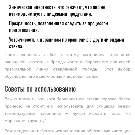
Химическая инертность, что означает, что оно не
взаимодействует с пищевыми продуктами.
Прозрачность, позволяющая следить за процессом
приготовления.
Устойчивость к царапинам по сравнению с другими видами
стекла.
Промышленность любви к этому материалу становится
очевидной: известные бренды часто выбирают его для своей
премиальной линии
стеклянной посуды
. Этот выбор
обусловлен его надежностью и долговечностью.
Советы по использованию
Важно помнить, что хотя борасилатное стекло гораздо более
прочное, не стоит его использовать для слишком резких
температурных изменений — лучше избегать теста "из
морозилки в духовку".
Рекомендовано избегать использования абразивных чистящих