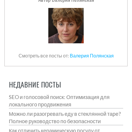
Смотреть все посты от:
Валерия Полянская
НЕДАВНИЕ ПОСТЫ
SEO и голосовой поиск: Оптимизация для
локального продвижения
Можно ли разогревать еду в стеклянной таре?
Полное руководство по безопасности
Как отличить керамическую посуду от