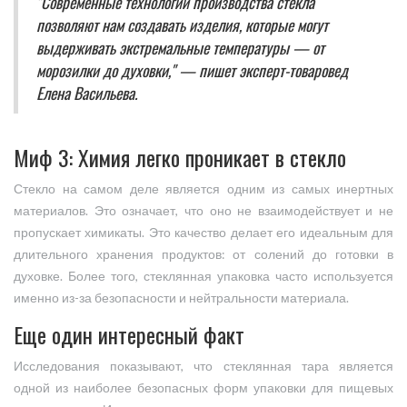
"Современные технологии производства стекла
позволяют нам создавать изделия, которые могут
выдерживать экстремальные температуры — от
морозилки до духовки," — пишет эксперт-товаровед
Елена Васильева.
Миф 3: Химия легко проникает в стекло
Стекло на самом деле является одним из самых инертных
материалов. Это означает, что оно не взаимодействует и не
пропускает химикаты. Это качество делает его идеальным для
длительного хранения продуктов: от солений до готовки в
духовке. Более того, стеклянная упаковка часто используется
именно из-за безопасности и нейтральности материала.
Еще один интересный факт
Исследования показывают, что стеклянная тара является
одной из наиболее безопасных форм упаковки для пищевых