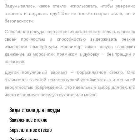
Задумывались, какое стекло использовать, чтобы уверенно
готовить и подавать еду? Это не только вопрос стиля, но и
безопасности.
Стеклянная посуда, сделанная из закаленного стекла, славится
своей прочностью и способностью выдерживать резкие
изменения температуры. Например, такая посуда выдержит
движение из морозилки прямиком в духовку — без трещин и
разрывов.
Другой популярный вариант — борасилатное стекло. Оно
отличается высокой температурной устойчивостью и меньшей
вероятностью повреждений. Это идеальный выбор для тех, кто
часто использует посуду в духовке или микро.
Виды стекла для посуды
Закаленное стекло
Борасилатное стекло
Способы ухода