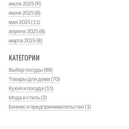
июля 2025
(9)
июня 2025
(8)
мая 2025
(11)
апреля 2025
(8)
марта 2025
(8)
КАТЕГОРИИ
Выбор посуды
(88)
Товары для дома
(70)
Кухня и посуда
(11)
Мода и стиль
(2)
Бизнес и предпринимательство
(1)