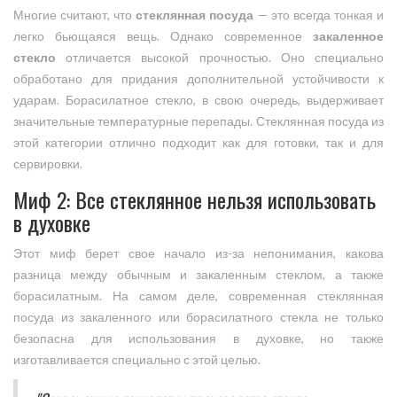
Многие считают, что
стеклянная посуда
— это всегда тонкая и
легко бьющаяся вещь. Однако современное
закаленное
стекло
отличается высокой прочностью. Оно специально
обработано для придания дополнительной устойчивости к
ударам. Борасилатное стекло, в свою очередь, выдерживает
значительные температурные перепады. Стеклянная посуда из
этой категории отлично подходит как для готовки, так и для
сервировки.
Миф 2: Все стеклянное нельзя использовать
в духовке
Этот миф берет свое начало из-за непонимания, какова
разница между обычным и закаленным стеклом, а также
борасилатным. На самом деле, современная стеклянная
посуда из закаленного или борасилатного стекла не только
безопасна для использования в духовке, но также
изготавливается специально с этой целью.