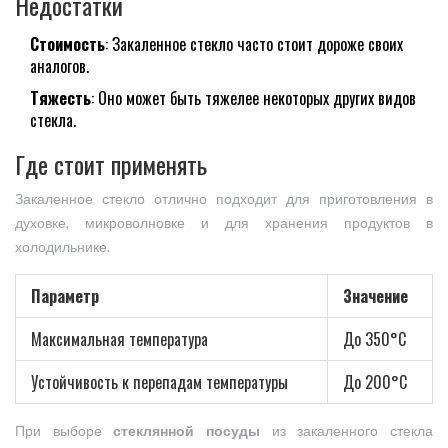
Недостатки
Стоимость
: Закаленное стекло часто стоит дороже своих
аналогов.
Тяжесть
: Оно может быть тяжелее некоторых других видов
стекла.
Где стоит применять
Закаленное стекло отлично подходит для приготовления в
духовке, микроволновке и для хранения продуктов в
холодильнике.
Параметр
Значение
Максимальная температура
До 350°C
Устойчивость к перепадам температуры
До 200°C
При выборе
стеклянной посуды
из закаленного стекла