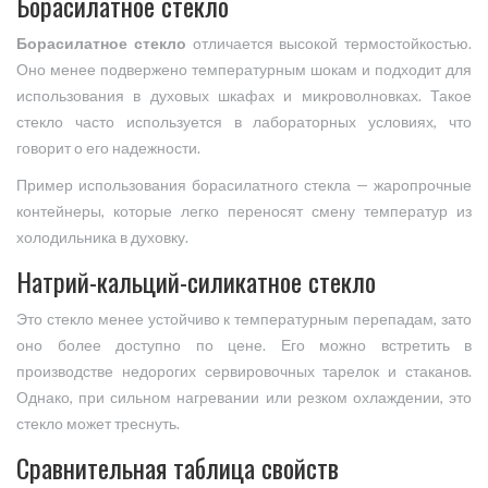
Борасилатное стекло
Борасилатное стекло
отличается высокой термостойкостью.
Оно менее подвержено температурным шокам и подходит для
использования в духовых шкафах и микроволновках. Такое
стекло часто используется в лабораторных условиях, что
говорит о его надежности.
Пример использования борасилатного стекла — жаропрочные
контейнеры, которые легко переносят смену температур из
холодильника в духовку.
Натрий-кальций-силикатное стекло
Это стекло менее устойчиво к температурным перепадам, зато
оно более доступно по цене. Его можно встретить в
производстве недорогих сервировочных тарелок и стаканов.
Однако, при сильном нагревании или резком охлаждении, это
стекло может треснуть.
Сравнительная таблица свойств