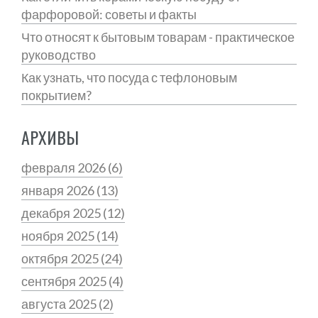
фарфоровой: советы и факты
Что относят к бытовым товарам - практическое
руководство
Как узнать, что посуда с тефлоновым
покрытием?
АРХИВЫ
февраля 2026
(6)
января 2026
(13)
декабря 2025
(12)
ноября 2025
(14)
октября 2025
(24)
сентября 2025
(4)
августа 2025
(2)