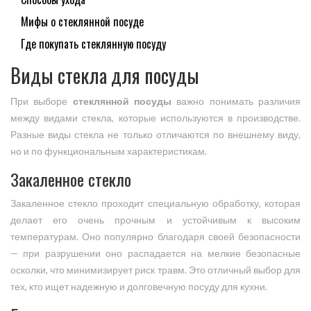
Мифы о стеклянной посуде
Где покупать стеклянную посуду
Виды стекла для посуды
При выборе
стеклянной посуды
важно понимать различия
между видами стекла, которые используются в производстве.
Разные виды стекла не только отличаются по внешнему виду,
но и по функциональным характеристикам.
Закаленное стекло
Закаленное стекло проходит специальную обработку, которая
делает его очень прочным и устойчивым к высоким
температурам. Оно популярно благодаря своей безопасности
— при разрушении оно распадается на мелкие безопасные
осколки, что минимизирует риск травм. Это отличный выбор для
тех, кто ищет надежную и долговечную посуду для кухни.