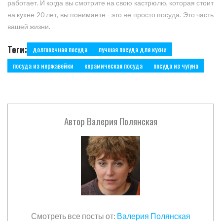
работает. И когда вы смотрите на свою кастрюлю, которая стоит
на кухне 20 лет, вы понимаете - это не просто посуда. Это часть
вашей жизни.
Теги:
долговечная посуда
лучшая посуда для кухни
посуда из нержавейки
керамическая посуда
посуда из чугуна
Автор
Валерия Полянская
Смотреть все посты от:
Валерия Полянская