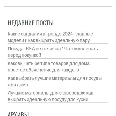
НЕДАВНИЕ ПОСТЫ
Какие сандалии в тренде 2024: главные
модели и как выбрать идеальную пару
Посуда IKEA не токсична? Что нужно знать
перед покупкой
Каковы четыре типа товаров для дома:
простое объяснение для каждого
Как выбрать лучшие материалы для посуды
для дома
Лучшие материалы для сковородок: как
выбрать идеальную посуду для кухни
АРХИВЫ