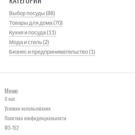
Выбор посуды
(88)
Товары для дома
(70)
Кухня и посуда
(11)
Мода и стиль
(2)
Бизнес и предпринимательство
(1)
Меню
О нас
Условия использования
Политика конфиденциальности
ФЗ-152