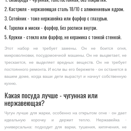
Кастрюля - нержавеющая сталь 18/10 с алюминиевым ядром.
Сотейник - тоже нержавейка или фарфор с глазурью.
Тарелки и миски - фарфор, без росписи внутри.
Кружки - стекло или фарфор, не керамика с тонкой стенкой.
Этот набор не требует замены. Он не боится огня,
микроволновки, посудомоечной машины. Он не выцветает, не
трескается, не выделяет вредных веществ. Он не требует
постоянного ремонта. И если вы его бережете - он останется в
вашем доме, когда ваши дети вырастут и начнут собственную
кухню.
Какая посуда лучше - чугунная или
нержавеющая?
Чугун лучше для жарки, особенно на открытом огне - он дает
идеальную корочку и держит тепло. Нержавейка -
универсальна: подходит для варки, тушения, кипячения, не