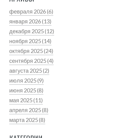
февраля 2026
(6)
января 2026
(13)
декабря 2025
(12)
ноября 2025
(14)
октября 2025
(24)
сентября 2025
(4)
августа 2025
(2)
июля 2025
(9)
июня 2025
(8)
мая 2025
(11)
апреля 2025
(8)
марта 2025
(8)
КАТЕГОРИИ