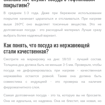
покрытием?
В среднем 1-3 года. Даже при бережном использовании
покрытие начинает царапаться и отслаиваться. При нагреве
выше 260°C оно выделяет токсичные вещества. Это не
долговечная посуда - это расходный материал. Лучше сразу
выбрать более надежный вариант.
Как понять, что посуда из нержавеющей
стали качественная?
Смотрите на маркировку на дне: 18/10 - лучший состав.
Толщина дна должна быть не меньше 3-5 мм. Проверьте, чтобы
посуда не деформировалась при нагреве - качественная
нержавейка остается ровной. Также она должна быть
совместима с индукцией - это проверка на наличие
ферромагнитного слоя.
Самая долговечная посуда - это та, которую вы не бросаете.
Она не идеальна, но надежна. Она не блестит, как новая, но