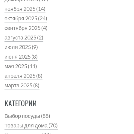
ноября 2025
(14)
октября 2025
(24)
сентября 2025
(4)
августа 2025
(2)
июля 2025
(9)
июня 2025
(8)
мая 2025
(11)
апреля 2025
(8)
марта 2025
(8)
КАТЕГОРИИ
Выбор посуды
(88)
Товары для дома
(70)