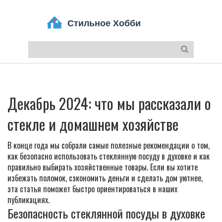
Декабрь 2024: что мы рассказали о
стекле и домашнем хозяйстве
В конце года мы собрали самые полезные рекомендации о том,
как безопасно использовать стеклянную посуду в духовке и как
правильно выбирать хозяйственные товары. Если вы хотите
избежать поломок, сэкономить деньги и сделать дом уютнее,
эта статья поможет быстро ориентироваться в наших
публикациях.
Безопасность стеклянной посуды в духовке