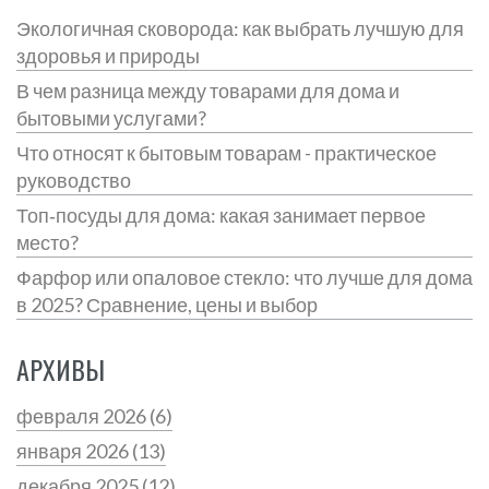
Экологичная сковорода: как выбрать лучшую для
здоровья и природы
В чем разница между товарами для дома и
бытовыми услугами?
Что относят к бытовым товарам - практическое
руководство
Топ‑посуды для дома: какая занимает первое
место?
Фарфор или опаловое стекло: что лучше для дома
в 2025? Сравнение, цены и выбор
АРХИВЫ
февраля 2026
(6)
января 2026
(13)
декабря 2025
(12)