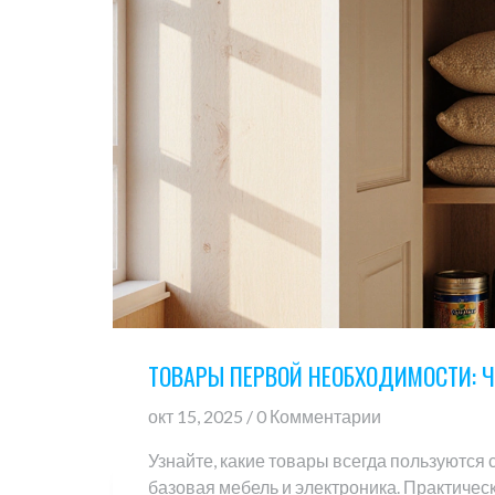
ТОВАРЫ ПЕРВОЙ НЕОБХОДИМОСТИ: Ч
окт 15, 2025 / 0 Комментарии
Узнайте, какие товары всегда пользуются 
базовая мебель и электроника. Практичес