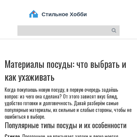
Материалы посуды: что выбрать и
как ухаживать
Когда покупаешь новую посуду, в первую очередь задаёшь
вопрос: из чего она сделана? От этого зависят вкус блюд,
удобство готовки и долговечность. Давай разберём самые
популярные материалы, их сильные и слабые стороны, чтобы не
ошибиться в выборе.
Популярные типы посуды и их особенности
Стекло.
Прозрачное, не впитывает запахи и легко моется.