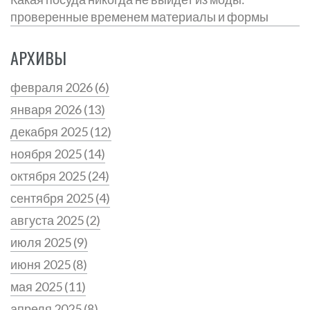
проверенные временем материалы и формы
АРХИВЫ
февраля 2026
(6)
января 2026
(13)
декабря 2025
(12)
ноября 2025
(14)
октября 2025
(24)
сентября 2025
(4)
августа 2025
(2)
июля 2025
(9)
июня 2025
(8)
мая 2025
(11)
апреля 2025
(8)