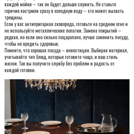
каждой мойки – так он будет дольше служить. Не ставьте
горячие кастрюли сразу в холодную воду – это может вызвать
трещины.
Если у вас антипригарная сковорода, готовьте на среднем огне и
не используйте металлические лопатки. Замена покрытий –
редкая, но если оно сильно поцарапано, лучше заменить посуду,
чтобы не вредить здоровью.
Помните, что хорошая посуда – инвестиция. Выбирая материал,
учитывайте тип блюд, которые готовите чаще, и ваш стиль
жизни. Так вы получите службу без проблем и радость от
каждой готовки.