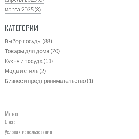
марта 2025
(8)
КАТЕГОРИИ
Выбор посуды
(88)
Товары для дома
(70)
Кухня и посуда
(11)
Мода и стиль
(2)
Бизнес и предпринимательство
(1)
Меню
О нас
Условия использования