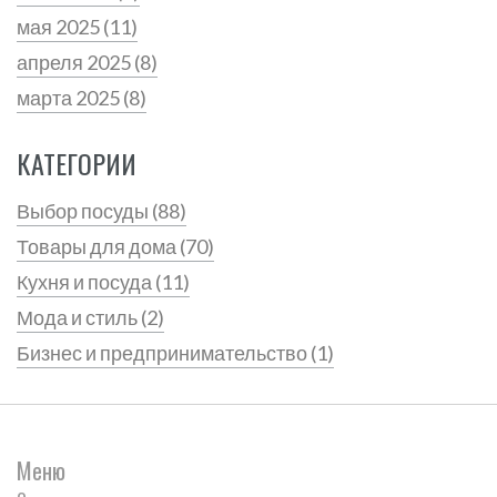
мая 2025
(11)
апреля 2025
(8)
марта 2025
(8)
КАТЕГОРИИ
Выбор посуды
(88)
Товары для дома
(70)
Кухня и посуда
(11)
Мода и стиль
(2)
Бизнес и предпринимательство
(1)
Меню