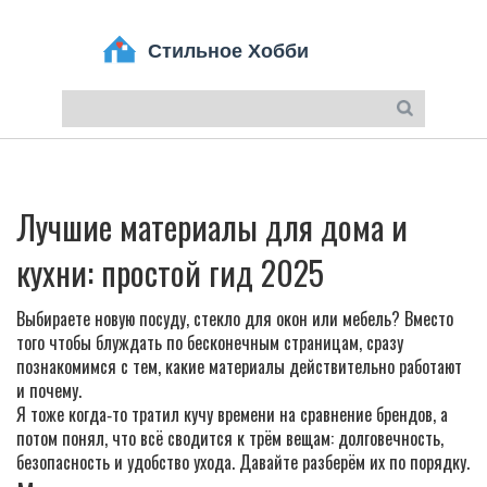
Лучшие материалы для дома и
кухни: простой гид 2025
Выбираете новую посуду, стекло для окон или мебель? Вместо
того чтобы блуждать по бесконечным страницам, сразу
познакомимся с тем, какие материалы действительно работают
и почему.
Я тоже когда‑то тратил кучу времени на сравнение брендов, а
потом понял, что всё сводится к трём вещам: долговечность,
безопасность и удобство ухода. Давайте разберём их по порядку.