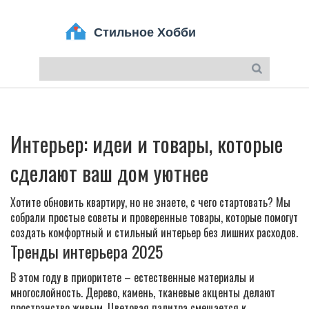
Интерьер: идеи и товары, которые
сделают ваш дом уютнее
Хотите обновить квартиру, но не знаете, с чего стартовать? Мы
собрали простые советы и проверенные товары, которые помогут
создать комфортный и стильный интерьер без лишних расходов.
Тренды интерьера 2025
В этом году в приоритете – естественные материалы и
многослойность. Дерево, камень, тканевые акценты делают
пространство живым. Цветовая палитра смещается к