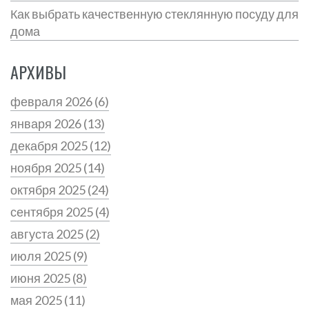
Как выбрать качественную стеклянную посуду для
дома
АРХИВЫ
февраля 2026
(6)
января 2026
(13)
декабря 2025
(12)
ноября 2025
(14)
октября 2025
(24)
сентября 2025
(4)
августа 2025
(2)
июля 2025
(9)
июня 2025
(8)
мая 2025
(11)