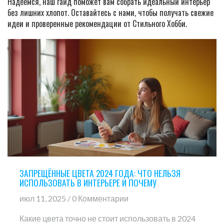
Надеемся, наш гайд поможет вам собрать идеальный интерьер
без лишних хлопот. Оставайтесь с нами, чтобы получать свежие
идеи и проверенные рекомендации от Стильного Хобби.
ЗАПРЕЩЁННЫЕ ЦВЕТА 2024 ГОДА: ЧТО НЕЛЬЗЯ
ИСПОЛЬЗОВАТЬ В ИНТЕРЬЕРЕ И ПОЧЕМУ
июл 11, 2025 / 0 Комментарии
Какие цвета точно не стоит использовать в 2024