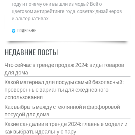
году и почему они вышли из моды? Всё о
цветовом антирейтинге года, советах дизайнеров
и альтернативах.
ПОДРОБНЕЕ
НЕДАВНИЕ ПОСТЫ
Что сейчас в тренде продаж 2024: виды товаров
для дома
Какой материал для посуды самый безопасный:
проверенные варианты для ежедневного
использования
Как выбрать между стеклянной и фарфоровой
посудой для дома
Какие сандалии в тренде 2024: главные модели и
как выбрать идеальную пару