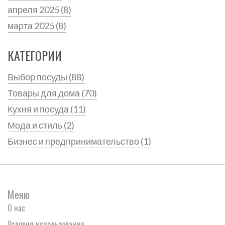
апреля 2025
(8)
марта 2025
(8)
КАТЕГОРИИ
Выбор посуды
(88)
Товары для дома
(70)
Кухня и посуда
(11)
Мода и стиль
(2)
Бизнес и предпринимательство
(1)
Меню
О нас
Условия использования